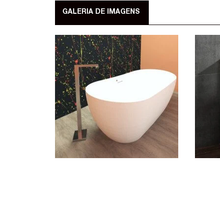
GALERIA DE IMAGENS