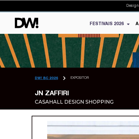
Design
FESTIVAIS 2026
A
EXPOSITOR
DW! BC 2026
JN ZAFFIRI
CASAHALL DESIGN SHOPPING