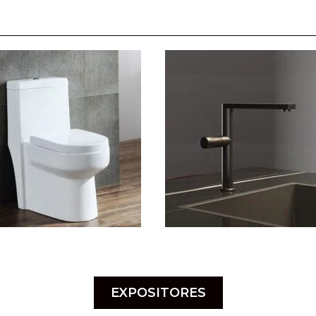
EXPOSITORES