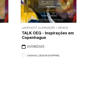
LAMPLIGHT ILUMINAÇÃO + DESIGN
TALK OEG - Inspirações em
Copenhague
20/08/2025
CASAHALL DESIGN SHOPPING