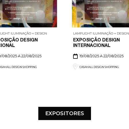
LIGHT ILUMINAÇÃO + DESIGN
LAMPLIGHT ILUMINAÇÃO + DESIGN
OSIÇÃO DESIGN
EXPOSIÇÃO DESIGN
CIONAL
INTERNACIONAL
9/08/2025 A 22/08/2025
19/08/2025 A 22/08/2025
ASAHALL DESIGN SHOPPING
CASAHALL DESIGN SHOPPING
EXPOSITORES