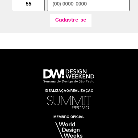
IDEALIZAÇÃO/REALIZAÇÃO
MEMBRO OFICIAL