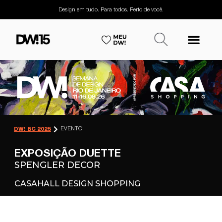
Design em tudo. Para todos. Perto de você.
EVENTO
DW! BC 2025
EXPOSIÇÃO DUETTE
SPENGLER DECOR
CASAHALL DESIGN SHOPPING