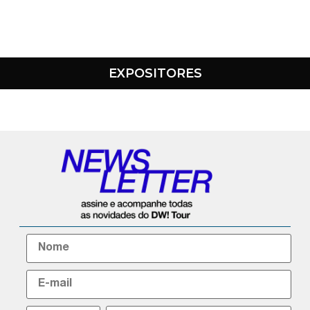
EXPOSITORES