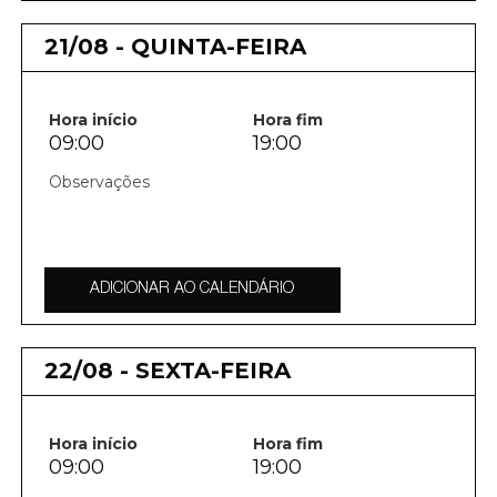
21/08 - QUINTA-FEIRA
Hora início
Hora fim
09:00
19:00
ADICIONAR AO CALENDÁRIO
22/08 - SEXTA-FEIRA
Hora início
Hora fim
09:00
19:00