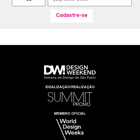
IDEALIZAÇÃO/REALIZAÇÃO
MEMBRO OFICIAL