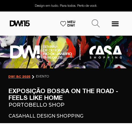
Design em tudo. Para todos. Perto de você.
EVENTO
DW! BC 2025
EXPOSIÇÃO BOSSA ON THE ROAD -
FEELS LIKE HOME
PORTOBELLO SHOP
CASAHALL DESIGN SHOPPING