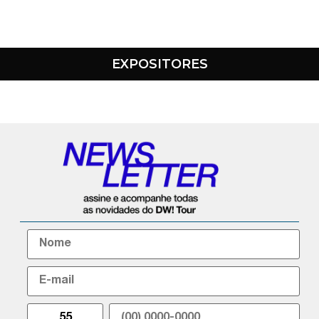
EXPOSITORES