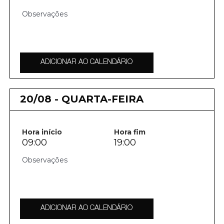
ADICIONAR AO CALENDÁRIO
20/08 - QUARTA-FEIRA
Hora início
Hora fim
09:00
19:00
ADICIONAR AO CALENDÁRIO