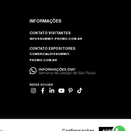
INFORMAÇÕES
CONTATO VISITANTES
INFO@SUMMIT-PROMO.COM.BR
CONTATO EXPOSITORES
COMERCIAL01@SUMMIT-
PROMO.COM.BR
REDES SOCIAIS