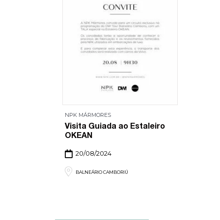
NPK MÁRMORES
Visita Guiada ao Estaleiro
OKEAN
20/08/2024
BALNEÁRIO CAMBORIÚ