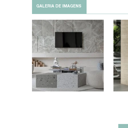
GALERIA DE IMAGENS