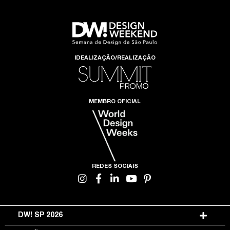
IDEALIZAÇÃO/REALIZAÇÃO
MEMBRO OFICIAL
REDES SOCIAIS
DW! SP 2026