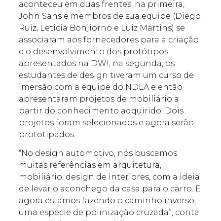
aconteceu em duas frentes: na primeira,
John Sahs e membros de sua equipe (Diego
Ruiz, Leticia Bonjiorno e Luiz Martins) se
associaram aos fornecedores para a criação
e o desenvolvimento dos protótipos
apresentados na DW!; na segunda, os
estudantes de design tiveram um curso de
imersão com a equipe do NDLA e então
apresentaram projetos de mobiliário a
partir do conhecimento adquirido. Dois
projetos foram selecionados e agora serão
prototipados.
“No design automotivo, nós buscamos
muitas referências em arquitetura,
mobiliário, design de interiores, com a ideia
de levar o aconchego da casa para o carro. E
agora estamos fazendo o caminho inverso,
uma espécie de polinização cruzada”, conta