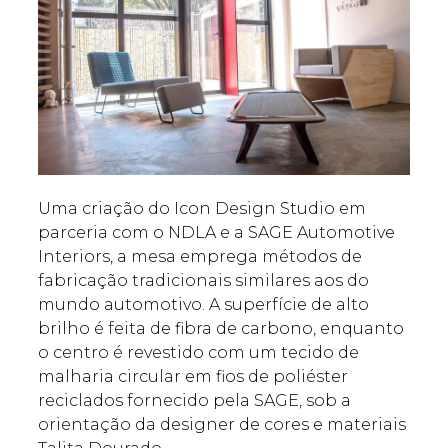
Uma criação do Icon Design Studio em
parceria com o NDLA e a SAGE Automotive
Interiors, a mesa emprega métodos de
fabricação tradicionais similares aos do
mundo automotivo. A superfície de alto
brilho é feita de fibra de carbono, enquanto
o centro é revestido com um tecido de
malharia circular em fios de poliéster
reciclados fornecido pela SAGE, sob a
orientação da designer de cores e materiais