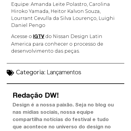
Equipe: Amanda Leite Polastro, Carolina
Hiroko Yamada, Heitor Kalvon Souza,
Lourrant Cevulla da Silva Lourenço, Luighi
Daniel Pengo
Acesse o
do Nissan Design Latin
IGTV
America para conhecer o processo de
desenvolvimento das peças.
Categoria:
Lançamentos
Redação DW!
Design é a nossa paixão. Seja no blog ou
nas mídias sociais, nossa equipe
compartilha notícias do festival e tudo
que acontece no universo do design no