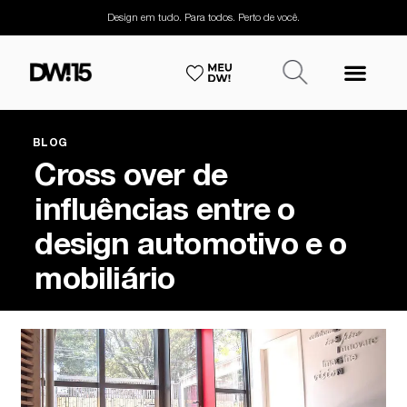
Design em tudo. Para todos. Perto de você.
BLOG
Cross over de
influências entre o
design automotivo e o
mobiliário