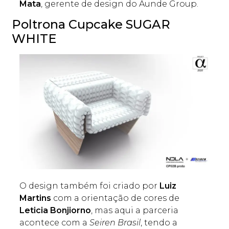
Mata
, gerente de design do Aunde Group.
Poltrona Cupcake SUGAR
WHITE
O design também foi criado por
Luiz
Martins
com a orientação de cores de
Leticia Bonjiorno
, mas aqui a parceria
acontece com a
Seiren Brasil
, tendo a