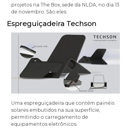
projetos na The Box, sede da NLDA, no dia 13
de novembro. São eles:
Espreguiçadeira Techson
Uma espreguiçadeira que contém painéis
solares embutidos na sua superfície,
permitindo o carregamento de
equipamentos eletrônicos.