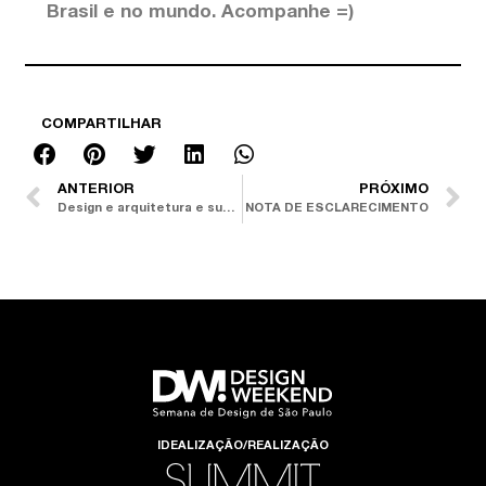
Brasil e no mundo. Acompanhe =)
COMPARTILHAR
ANTERIOR
PRÓXIMO
Design e arquitetura e suas conexões com o meio ambiente e a sustentabilidade
NOTA DE ESCLARECIMENTO
IDEALIZAÇÃO/REALIZAÇÃO