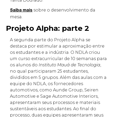
Talita Dourado.
sobre o desenvolvimento da
Saiba mais
mesa.
Projeto Alpha: parte 2
A segunda parte do Projeto Alpha se
destaca por estimular a aproximação entre
os estudantes e a indústria. O NDLA criou
um curso extracurricular de 10 semanas para
os alunos do
Instituto Mauá de Tecnologia
,
no qual participaram 25 estudantes,
divididos em 5 grupos. Além das aulas com a
equipe do NDLA, os fornecedores
automotivos, como Aunde Group, Seiren
Automotive e Sage Automotive Interiors,
apresentaram seus processos e materiais
sustentáveis aos estudantes. Ao final do
processo, duas equipes apresentaram seus