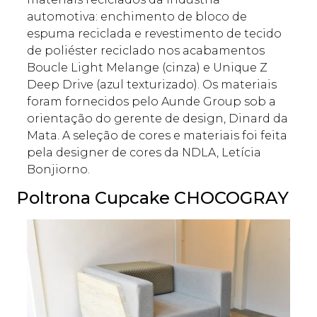
automotiva: enchimento de bloco de
espuma reciclada e revestimento de tecido
de poliéster reciclado nos acabamentos
Boucle Light Melange (cinza) e Unique Z
Deep Drive (azul texturizado). Os materiais
foram fornecidos pelo Aunde Group sob a
orientação do gerente de design, Dinard da
Mata. A seleção de cores e materiais foi feita
pela designer de cores da NDLA, Letícia
Bonjiorno.
Poltrona Cupcake CHOCOGRAY