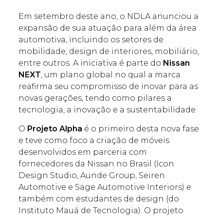
Em setembro deste ano, o NDLA anunciou a
expansão de sua atuação para além da área
automotiva, incluindo os setores de
mobilidade, design de interiores, mobiliário,
entre outros. A iniciativa é parte do
Nissan
NEXT
, um plano global no qual a marca
reafirma seu compromisso de inovar para as
novas gerações, tendo como pilares a
tecnologia, a inovação e a sustentabilidade.
O
Projeto Alpha
é o primeiro desta nova fase
e teve como foco a criação de móveis
desenvolvidos em parceria com
fornecedores da Nissan no Brasil (Icon
Design Studio, Aunde Group, Seiren
Automotive e Sage Automotive Interiors) e
também com estudantes de design (do
Instituto Mauá de Tecnologia). O projeto