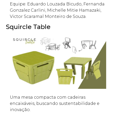
Equipe: Eduardo Louzada Bicudo, Fernanda
Gonzalez Carlini, Michelle Mitie Hamazaki,
Victor Scaramal Monteiro de Souza.
Squircle Table
Uma mesa compacta com cadeiras
encaixáveis, buscando sustentabilidade e
inovação.