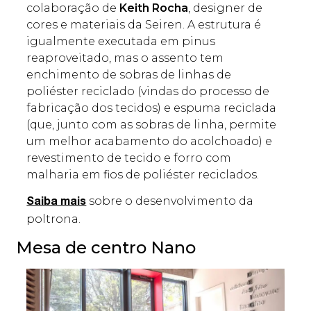
colaboração de
Keith
Rocha
, designer de
cores e materiais da Seiren. A estrutura é
igualmente executada em pinus
reaproveitado, mas o assento tem
enchimento de sobras de linhas de
poliéster reciclado (vindas do processo de
fabricação dos tecidos) e espuma reciclada
(que, junto com as sobras de linha, permite
um melhor acabamento do acolchoado) e
revestimento de tecido e forro com
malharia em fios de poliéster reciclados.
sobre o desenvolvimento da
Saiba mais
poltrona.
Mesa de centro Nano