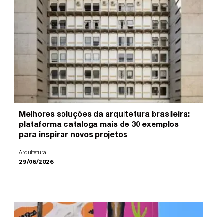
Melhores soluções da arquitetura brasileira:
plataforma cataloga mais de 30 exemplos
para inspirar novos projetos
Arquitetura
29/06/2026