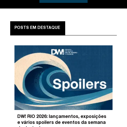
POSTS EM DESTAQUE
DW! RIO 2026: lançamentos, exposições
e vários spoilers de eventos da semana