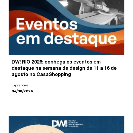
DW! RIO 2026: conheça os eventos em
destaque na semana de design de 11 a 16 de
agosto no CasaShopping
Expositores
04/08/2026