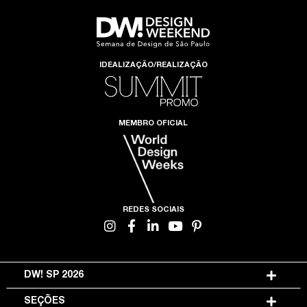
IDEALIZAÇÃO/REALIZAÇÃO
MEMBRO OFICIAL
REDES SOCIAIS
DW! SP 2026
SEÇÕES