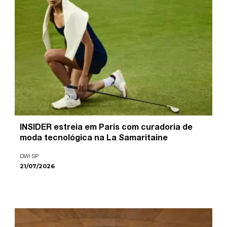
INSIDER estreia em Paris com curadoria de
moda tecnológica na La Samaritaine
DW! SP
21/07/2026