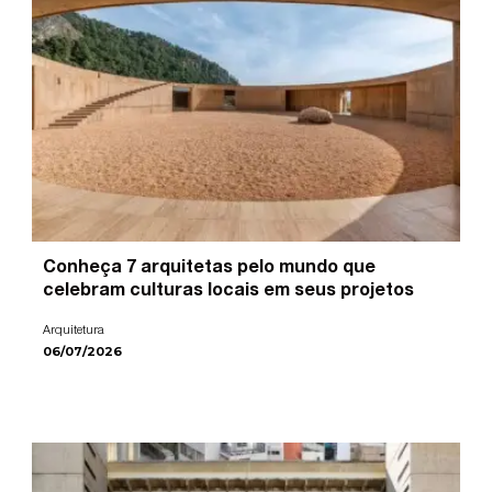
Conheça 7 arquitetas pelo mundo que
celebram culturas locais em seus projetos
Arquitetura
06/07/2026