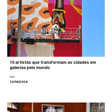
15 artistas que transformam as cidades em
galerias pelo mundo
Arte
22/06/2026