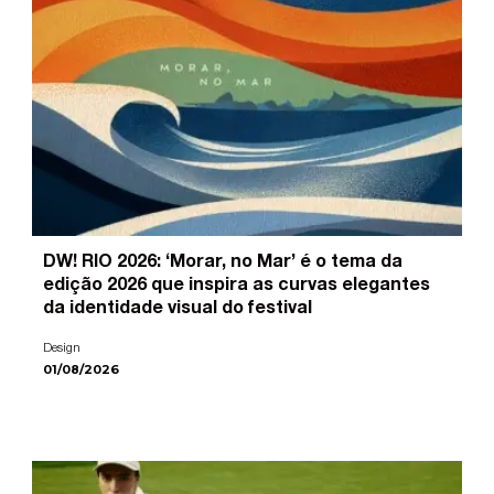
DW! RIO 2026: ‘Morar, no Mar’ é o tema da
edição 2026 que inspira as curvas elegantes
da identidade visual do festival
Design
01/08/2026