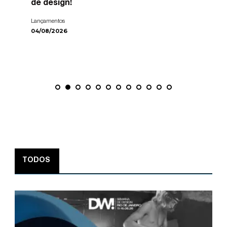
de design!
Lançamentos
04/08/2026
TODOS