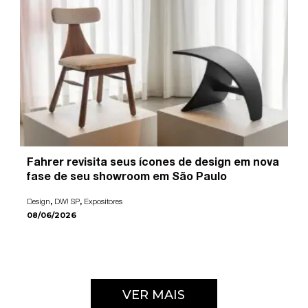
Fahrer revisita seus ícones de design em nova
fase de seu showroom em São Paulo
,
,
Design
DW! SP
Expositores
08/06/2026
VER MAIS