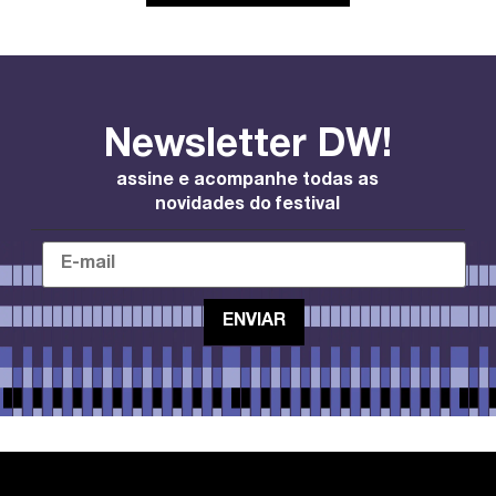
Newsletter DW!
assine e acompanhe todas as
novidades do festival