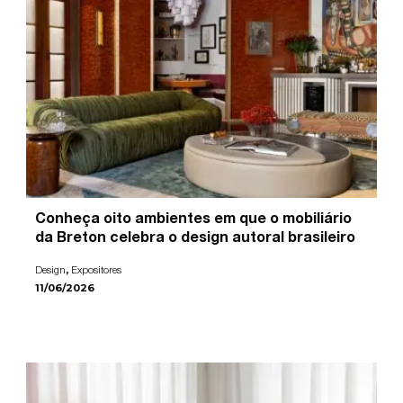
Conheça oito ambientes em que o mobiliário
da Breton celebra o design autoral brasileiro
,
Design
Expositores
11/06/2026