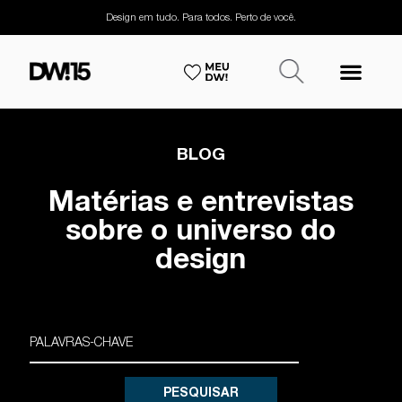
Design em tudo. Para todos. Perto de você.
BLOG
Matérias e entrevistas
sobre o universo do
design
PESQUISAR