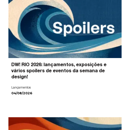
DW! RIO 2026: lançamentos, exposições e
vários spoilers de eventos da semana de
design!
Lançamentos
04/08/2026