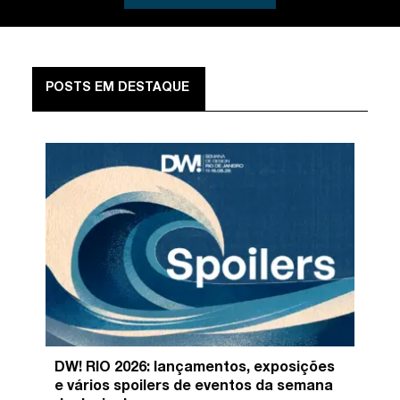
POSTS EM DESTAQUE
DW! RIO 2026: lançamentos, exposições
e vários spoilers de eventos da semana