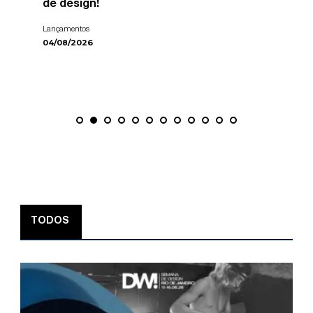
de design!
Lançamentos
04/08/2026
TODOS