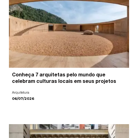
Conheça 7 arquitetas pelo mundo que
celebram culturas locais em seus projetos
Arquitetura
06/07/2026