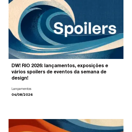
DW! RIO 2026: lançamentos, exposições e
vários spoilers de eventos da semana de
design!
Lançamentos
04/08/2026