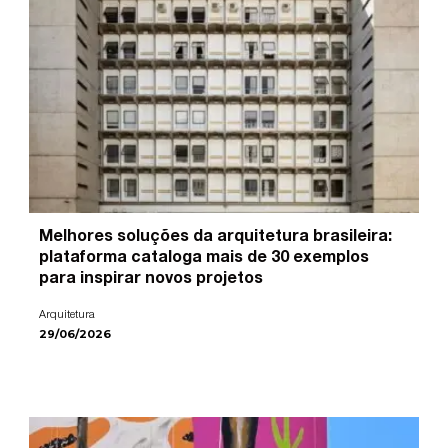
Melhores soluções da arquitetura brasileira:
plataforma cataloga mais de 30 exemplos
para inspirar novos projetos
Arquitetura
29/06/2026