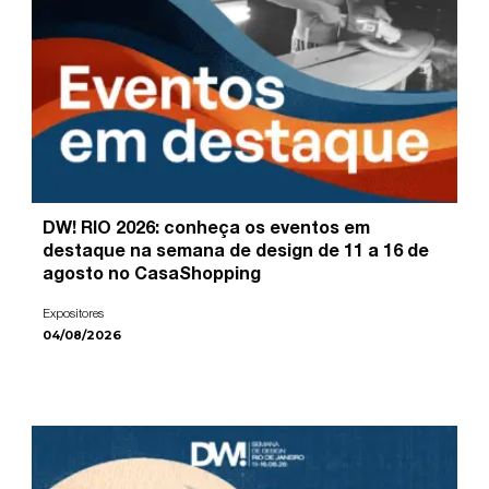
DW! RIO 2026: conheça os eventos em
destaque na semana de design de 11 a 16 de
agosto no CasaShopping
Expositores
04/08/2026