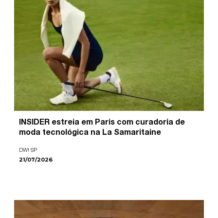
INSIDER estreia em Paris com curadoria de
moda tecnológica na La Samaritaine
DW! SP
21/07/2026