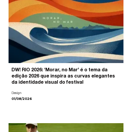
DW! RIO 2026: ‘Morar, no Mar’ é o tema da
edição 2026 que inspira as curvas elegantes
da identidade visual do festival
Design
01/08/2026