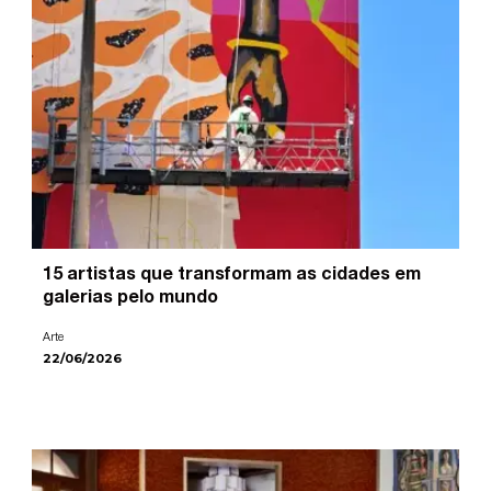
15 artistas que transformam as cidades em
galerias pelo mundo
Arte
22/06/2026