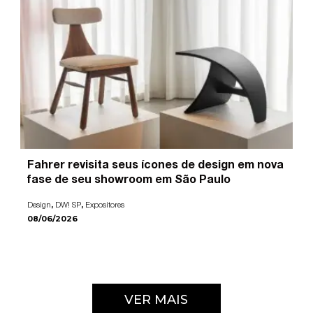
Fahrer revisita seus ícones de design em nova
fase de seu showroom em São Paulo
,
,
Design
DW! SP
Expositores
08/06/2026
VER MAIS