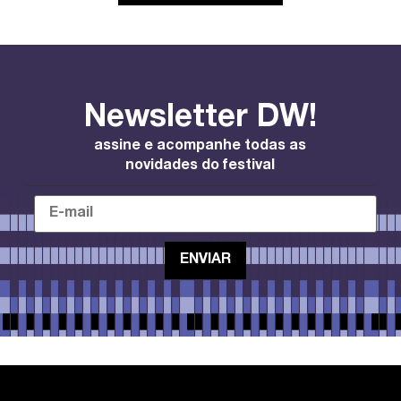
Newsletter DW!
assine e acompanhe todas as
novidades do festival