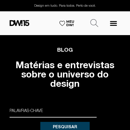
Design em tudo. Para todos. Perto de você.
BLOG
Matérias e entrevistas
sobre o universo do
design
PESQUISAR