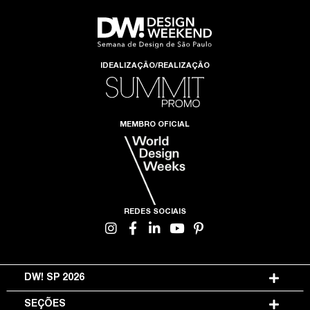
IDEALIZAÇÃO/REALIZAÇÃO
MEMBRO OFICIAL
REDES SOCIAIS
DW! SP 2026
SEÇÕES