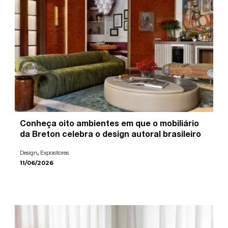
Conheça oito ambientes em que o mobiliário
da Breton celebra o design autoral brasileiro
,
Design
Expositores
11/06/2026