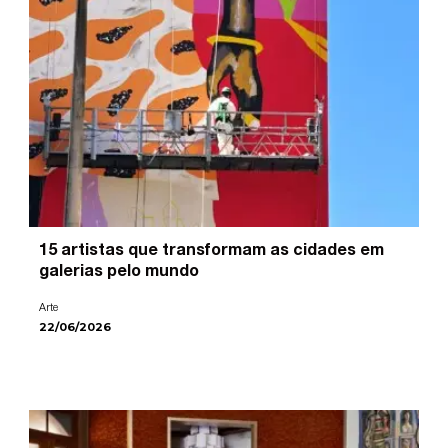
15 artistas que transformam as cidades em
galerias pelo mundo
Arte
22/06/2026