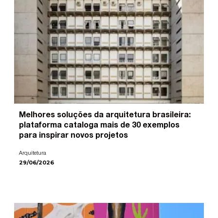
Melhores soluções da arquitetura brasileira:
plataforma cataloga mais de 30 exemplos
para inspirar novos projetos
Arquitetura
29/06/2026