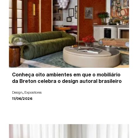
Conheça oito ambientes em que o mobiliário
da Breton celebra o design autoral brasileiro
,
Design
Expositores
11/06/2026