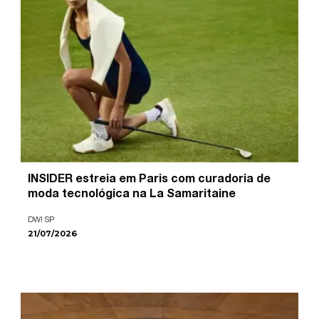
INSIDER estreia em Paris com curadoria de
moda tecnológica na La Samaritaine
DW! SP
21/07/2026