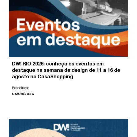
DW! RIO 2026: conheça os eventos em
destaque na semana de design de 11 a 16 de
agosto no CasaShopping
Expositores
04/08/2026