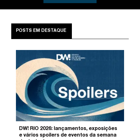
POSTS EM DESTAQUE
DW! RIO 2026: lançamentos, exposições
e vários spoilers de eventos da semana