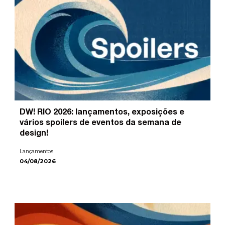
DW! RIO 2026: lançamentos, exposições e
vários spoilers de eventos da semana de
design!
Lançamentos
04/08/2026