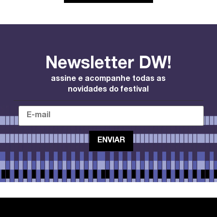
Newsletter DW!
assine e acompanhe todas as
novidades do festival