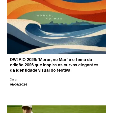
DW! RIO 2026: ‘Morar, no Mar’ é o tema da
edição 2026 que inspira as curvas elegantes
da identidade visual do festival
Design
01/08/2026