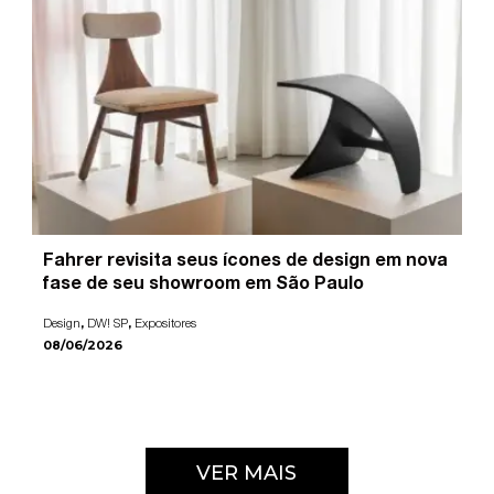
Fahrer revisita seus ícones de design em nova
fase de seu showroom em São Paulo
,
,
Design
DW! SP
Expositores
08/06/2026
VER MAIS