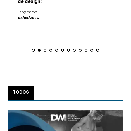
de design!
Lançamentos
04/08/2026
TODOS