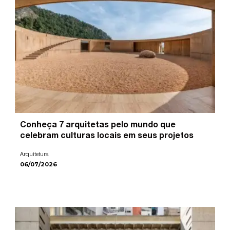
Conheça 7 arquitetas pelo mundo que
celebram culturas locais em seus projetos
Arquitetura
06/07/2026