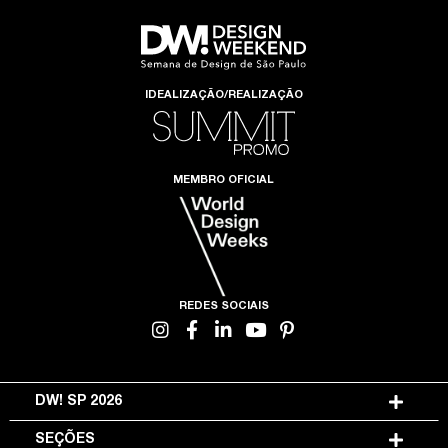
IDEALIZAÇÃO/REALIZAÇÃO
MEMBRO OFICIAL
REDES SOCIAIS
DW! SP 2026
SEÇÕES