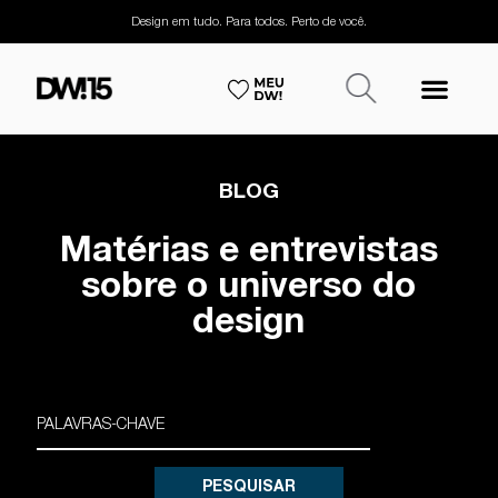
Design em tudo. Para todos. Perto de você.
BLOG
Matérias e entrevistas
sobre o universo do
design
PESQUISAR