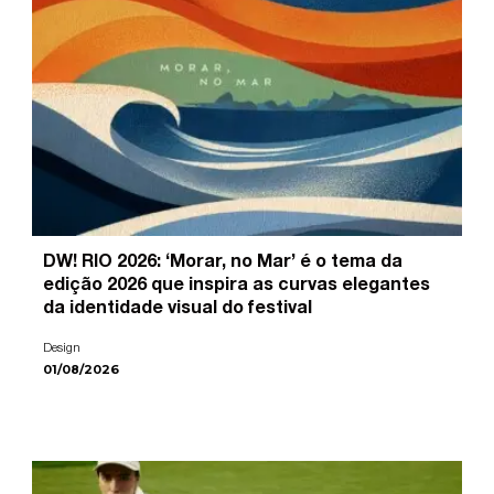
DW! RIO 2026: ‘Morar, no Mar’ é o tema da
edição 2026 que inspira as curvas elegantes
da identidade visual do festival
Design
01/08/2026