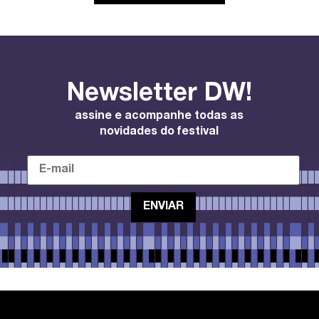
Newsletter DW!
assine e acompanhe todas as
novidades do festival