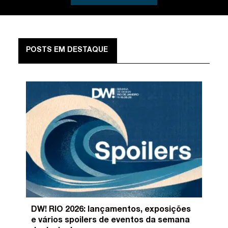
POSTS EM DESTAQUE
DW! RIO 2026: lançamentos, exposições
e vários spoilers de eventos da semana