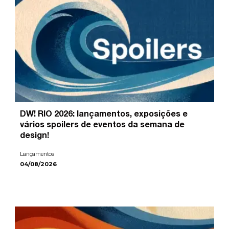
DW! RIO 2026: lançamentos, exposições e
vários spoilers de eventos da semana de
design!
Lançamentos
04/08/2026