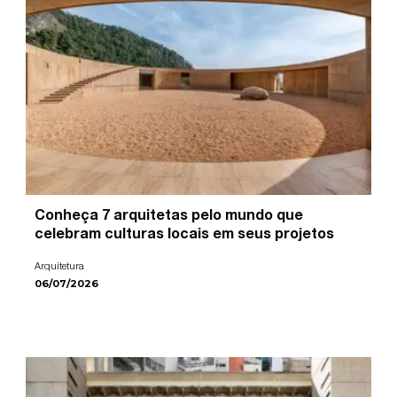
Conheça 7 arquitetas pelo mundo que
celebram culturas locais em seus projetos
Arquitetura
06/07/2026