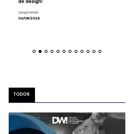
de design!
Lançamentos
04/08/2026
TODOS