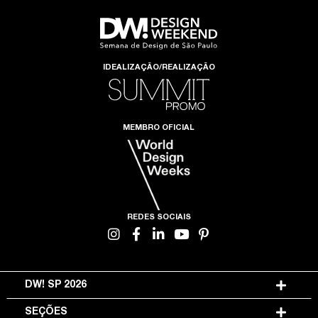
IDEALIZAÇÃO/REALIZAÇÃO
MEMBRO OFICIAL
REDES SOCIAIS
DW! SP 2026
SEÇÕES