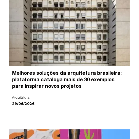
Melhores soluções da arquitetura brasileira:
plataforma cataloga mais de 30 exemplos
para inspirar novos projetos
Arquitetura
29/06/2026