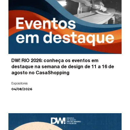
DW! RIO 2026: conheça os eventos em
destaque na semana de design de 11 a 16 de
agosto no CasaShopping
Expositores
04/08/2026