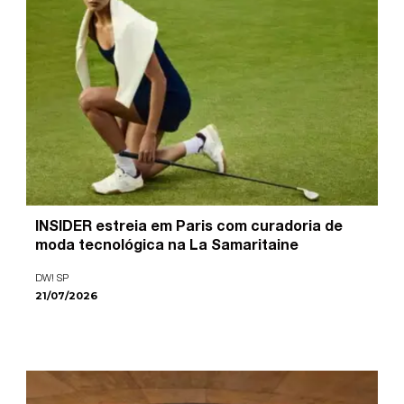
INSIDER estreia em Paris com curadoria de
moda tecnológica na La Samaritaine
DW! SP
21/07/2026