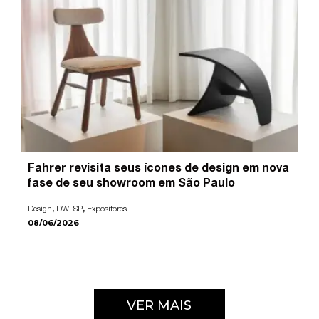
Fahrer revisita seus ícones de design em nova
fase de seu showroom em São Paulo
,
,
Design
DW! SP
Expositores
08/06/2026
VER MAIS