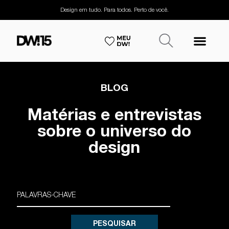
Design em tudo. Para todos. Perto de você.
BLOG
Matérias e entrevistas
sobre o universo do
design
PESQUISAR