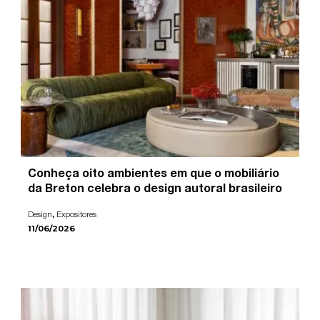
Conheça oito ambientes em que o mobiliário
da Breton celebra o design autoral brasileiro
,
Design
Expositores
11/06/2026