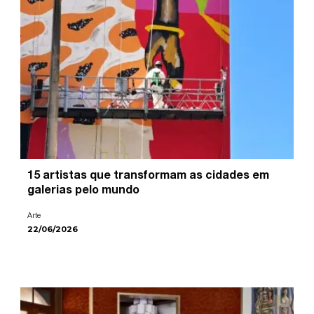
15 artistas que transformam as cidades em
galerias pelo mundo
Arte
22/06/2026