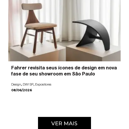
Fahrer revisita seus ícones de design em nova
fase de seu showroom em São Paulo
,
,
Design
DW! SP
Expositores
08/06/2026
VER MAIS