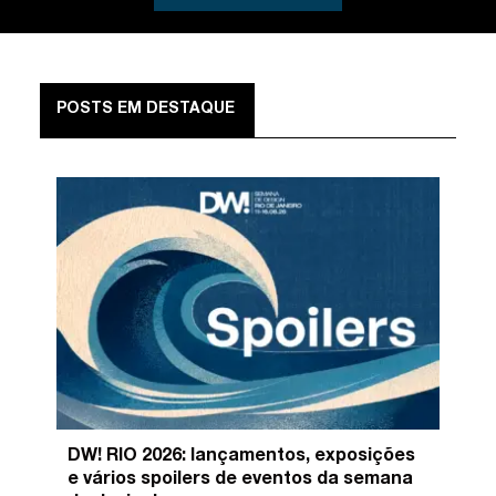
POSTS EM DESTAQUE
DW! RIO 2026: lançamentos, exposições
e vários spoilers de eventos da semana