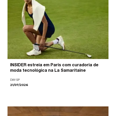
INSIDER estreia em Paris com curadoria de
moda tecnológica na La Samaritaine
DW! SP
21/07/2026