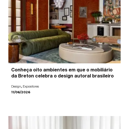
Conheça oito ambientes em que o mobiliário
da Breton celebra o design autoral brasileiro
,
Design
Expositores
11/06/2026