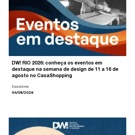
DW! RIO 2026: conheça os eventos em
destaque na semana de design de 11 a 16 de
agosto no CasaShopping
Expositores
04/08/2026