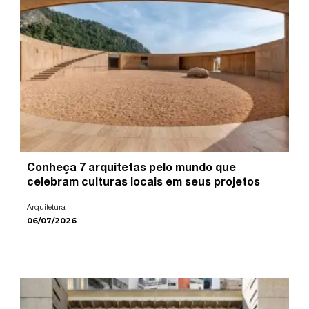
Conheça 7 arquitetas pelo mundo que
celebram culturas locais em seus projetos
Arquitetura
06/07/2026