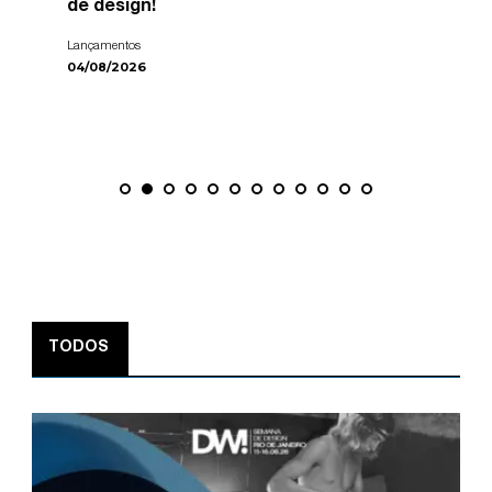
de design!
Lançamentos
04/08/2026
TODOS