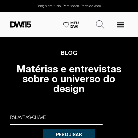
Design em tudo. Para todos. Perto de você.
BLOG
Matérias e entrevistas
sobre o universo do
design
PESQUISAR