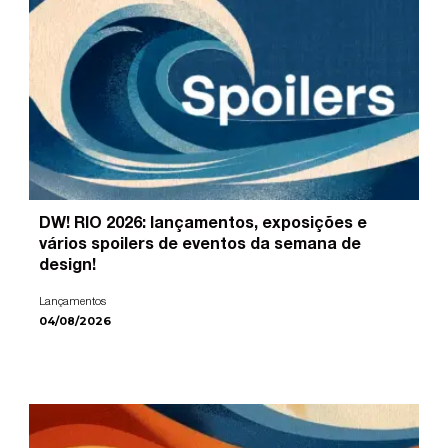
DW! RIO 2026: lançamentos, exposições e
vários spoilers de eventos da semana de
design!
Lançamentos
04/08/2026