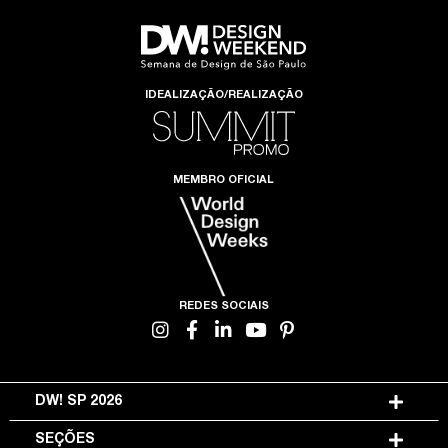
IDEALIZAÇÃO/REALIZAÇÃO
MEMBRO OFICIAL
REDES SOCIAIS
DW! SP 2026
SEÇÕES