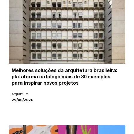
Melhores soluções da arquitetura brasileira:
plataforma cataloga mais de 30 exemplos
para inspirar novos projetos
Arquitetura
29/06/2026