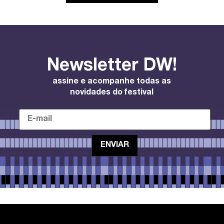
Newsletter DW!
assine e acompanhe todas as
novidades do festival