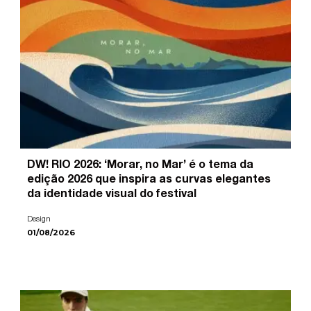
DW! RIO 2026: ‘Morar, no Mar’ é o tema da
edição 2026 que inspira as curvas elegantes
da identidade visual do festival
Design
01/08/2026