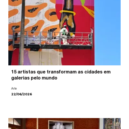
15 artistas que transformam as cidades em
galerias pelo mundo
Arte
22/06/2026