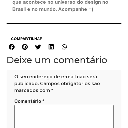
que acontece no universo do design no
Brasil e no mundo. Acompanhe =)
COMPARTILHAR
Deixe um comentário
O seu endereço de e-mail não será
publicado.
Campos obrigatórios são
marcados com
*
*
Comentário