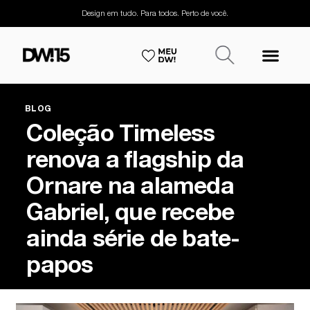
Design em tudo. Para todos. Perto de você.
BLOG
Coleção Timeless
renova a flagship da
Ornare na alameda
Gabriel, que recebe
ainda série de bate-
papos