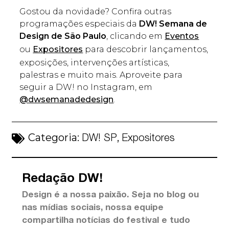
Gostou da novidade? Confira outras
programações especiais da
DW! Semana de
Design de São Paulo
, clicando em
Eventos
ou
Expositores
para descobrir lançamentos,
exposições, intervenções artísticas,
palestras e muito mais. Aproveite para
seguir a DW! no Instagram, em
@dwsemanadedesign
.
Categoria:
,
DW! SP
Expositores
Redação DW!
Design é a nossa paixão. Seja no blog ou
nas mídias sociais, nossa equipe
compartilha notícias do festival e tudo