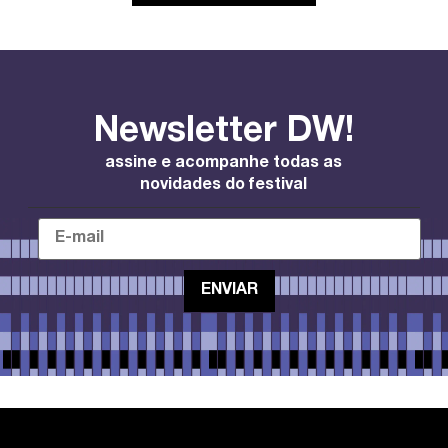
Newsletter DW!
assine e acompanhe todas as
novidades do festival