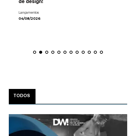
de design!
Lançamentos
04/08/2026
TODOS