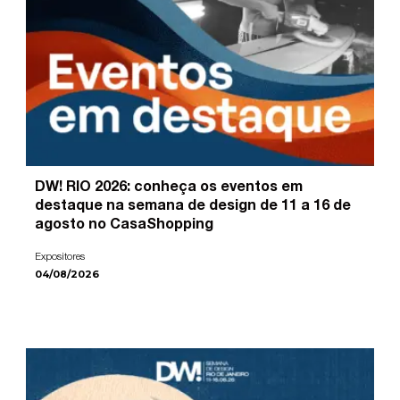
DW! RIO 2026: conheça os eventos em
destaque na semana de design de 11 a 16 de
agosto no CasaShopping
Expositores
04/08/2026