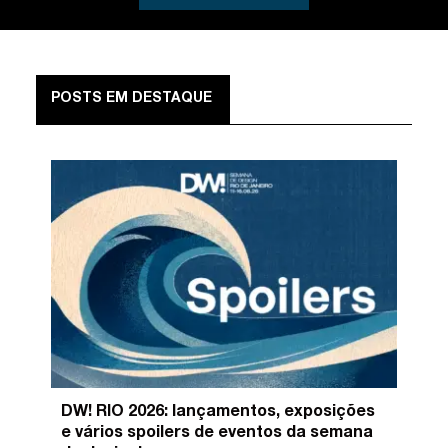
POSTS EM DESTAQUE
DW! RIO 2026: lançamentos, exposições
e vários spoilers de eventos da semana