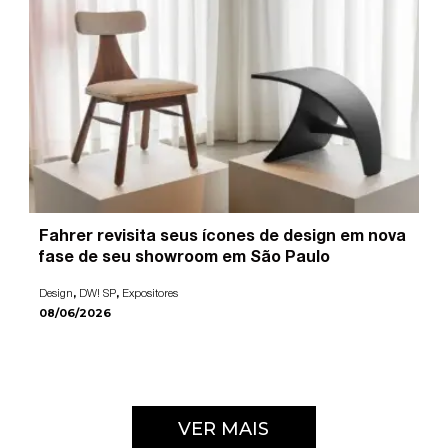
Fahrer revisita seus ícones de design em nova
fase de seu showroom em São Paulo
,
,
Design
DW! SP
Expositores
08/06/2026
VER MAIS