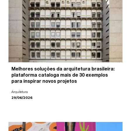
Melhores soluções da arquitetura brasileira:
plataforma cataloga mais de 30 exemplos
para inspirar novos projetos
Arquitetura
29/06/2026