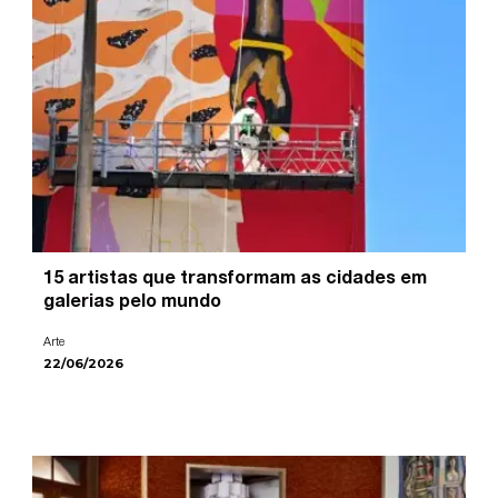
15 artistas que transformam as cidades em
galerias pelo mundo
Arte
22/06/2026