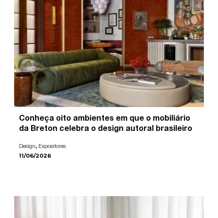
Conheça oito ambientes em que o mobiliário
da Breton celebra o design autoral brasileiro
,
Design
Expositores
11/06/2026