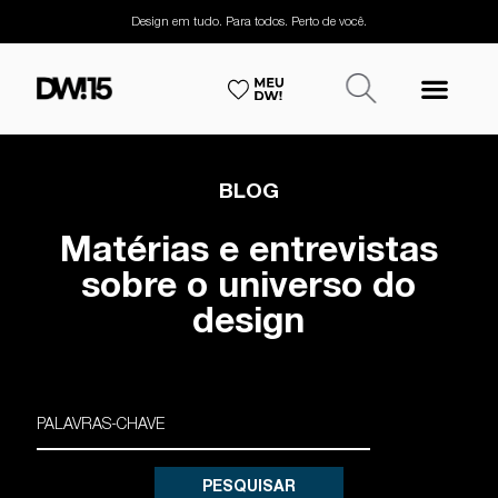
Design em tudo. Para todos. Perto de você.
BLOG
Matérias e entrevistas
sobre o universo do
design
PESQUISAR