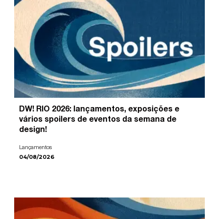
DW! RIO 2026: lançamentos, exposições e
vários spoilers de eventos da semana de
design!
Lançamentos
04/08/2026