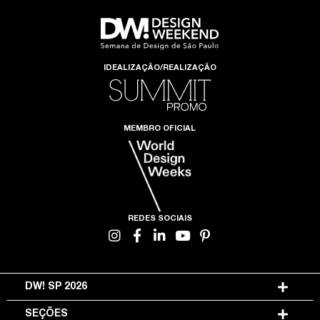
IDEALIZAÇÃO/REALIZAÇÃO
MEMBRO OFICIAL
REDES SOCIAIS
DW! SP 2026
SEÇÕES