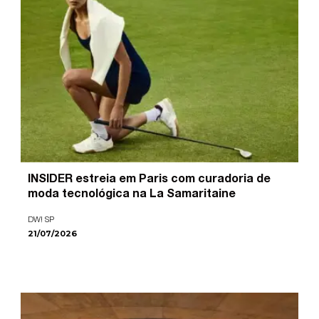
INSIDER estreia em Paris com curadoria de
moda tecnológica na La Samaritaine
DW! SP
21/07/2026