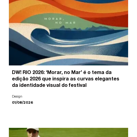
DW! RIO 2026: ‘Morar, no Mar’ é o tema da
edição 2026 que inspira as curvas elegantes
da identidade visual do festival
Design
01/08/2026