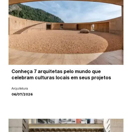
Conheça 7 arquitetas pelo mundo que
celebram culturas locais em seus projetos
Arquitetura
06/07/2026