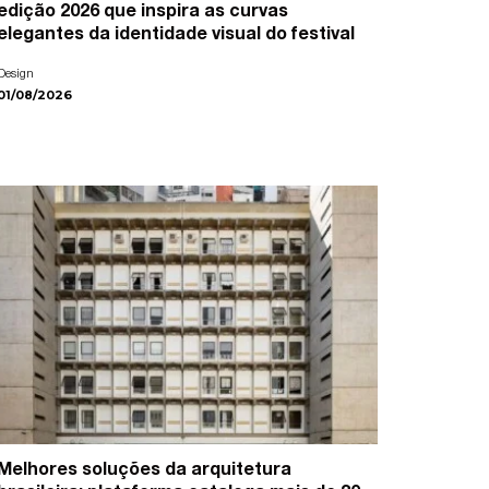
edição 2026 que inspira as curvas
elegantes da identidade visual do festival
Design
01/08/2026
Melhores soluções da arquitetura