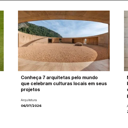
Conheça 7 arquitetas pelo mundo
que celebram culturas locais em seus
projetos
Arquitetura
06/07/2026