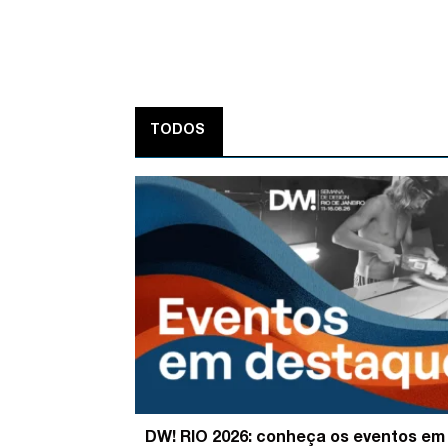
TODOS
DW! RIO 2026: conheça os eventos em