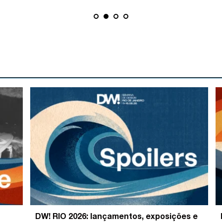
DW! RIO 2026: lançamentos, exposições e