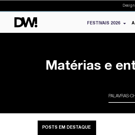
Design
FESTIVAIS 2026
A
Matérias e en
POSTS EM DESTAQUE