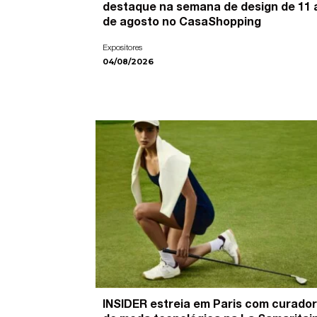
destaque na semana de design de 11 
de agosto no CasaShopping
Expositores
04/08/2026
INSIDER estreia em Paris com curador