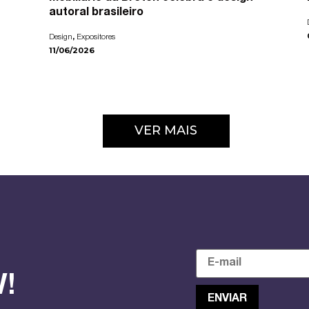
autoral brasileiro
,
Design
Expositores
11/06/2026
VER MAIS
!