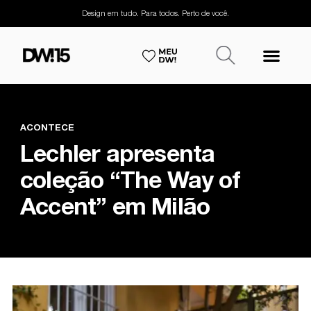
Design em tudo. Para todos. Perto de você.
ACONTECE
Lechler apresenta
coleção “The Way of
Accent” em Milão