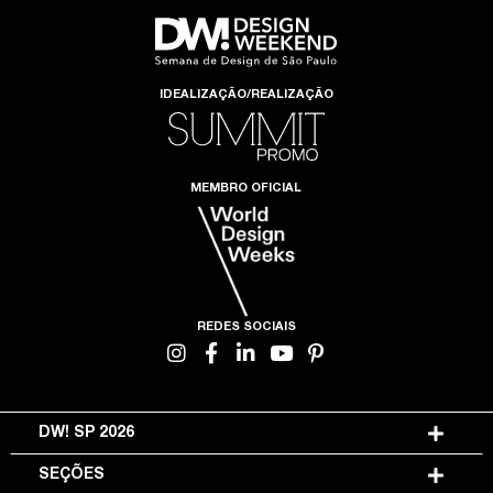
IDEALIZAÇÃO/REALIZAÇÃO
MEMBRO OFICIAL
REDES SOCIAIS
DW! SP 2026
SEÇÕES