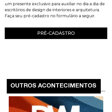
um presente exclusivo para auxiliar no dia a dia de
escritórios de design de interiores e arquitetura.
Faça seu pré-cadastro no formulário a seguir.
PRÉ-CADASTRO
OUTROS ACONTECIMENTOS