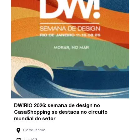
DW!RIO 2026: semana de design no
CasaShopping se destaca no circuito
mundial do setor
Rio de Janeiro