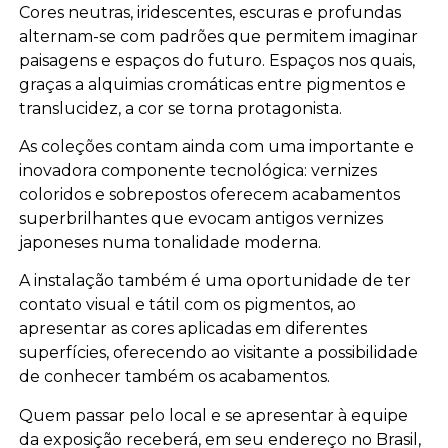
Cores neutras, iridescentes, escuras e profundas
alternam-se com padrões que permitem imaginar
paisagens e espaços do futuro. Espaços nos quais,
graças a alquimias cromáticas entre pigmentos e
translucidez, a cor se torna protagonista.
As coleções contam ainda com uma importante e
inovadora componente tecnológica: vernizes
coloridos e sobrepostos oferecem acabamentos
superbrilhantes que evocam antigos vernizes
japoneses numa tonalidade moderna.
A instalação também é uma oportunidade de ter
contato visual e tátil com os pigmentos, ao
apresentar as cores aplicadas em diferentes
superfícies, oferecendo ao visitante a possibilidade
de conhecer também os acabamentos.
Quem passar pelo local e se apresentar à equipe
da exposição receberá, em seu endereço no Brasil,