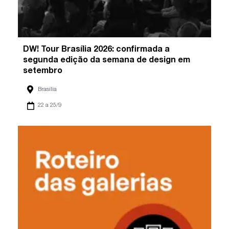
DW! Tour Brasília 2026: confirmada a
segunda edição da semana de design em
setembro
Brasília
22 a 25/9