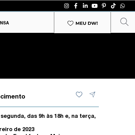
ENSA
ecimento
 segunda, das 9h às 18h e, na terça,
reiro de 2023