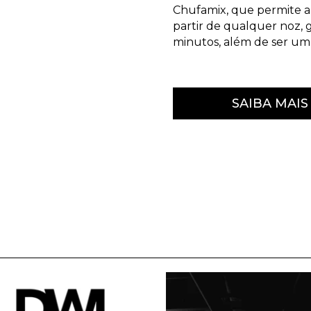
Chufamix, que permite a 
partir de qualquer noz,
minutos, além de ser um 
SAIBA MAIS