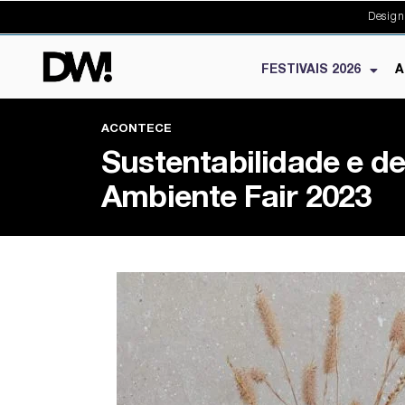
Design
FESTIVAIS 2026
A
ACONTECE
Sustentabilidade e d
Ambiente Fair 2023