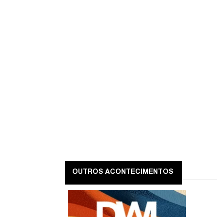
OUTROS ACONTECIMENTOS