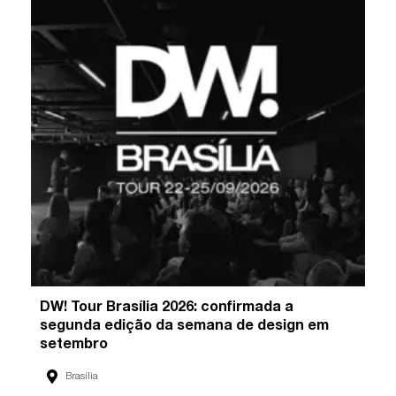
DW! Tour Brasília 2026: confirmada a
segunda edição da semana de design em
setembro
Brasília