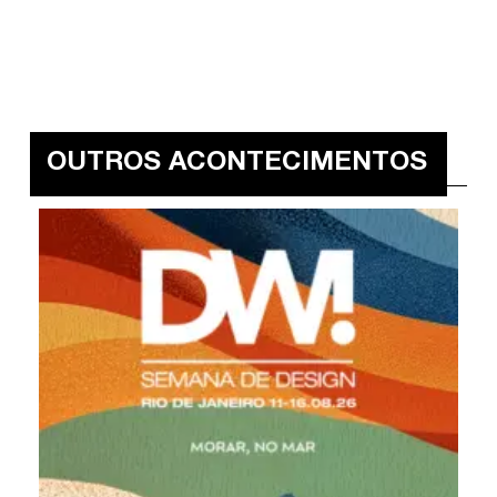
OUTROS ACONTECIMENTOS