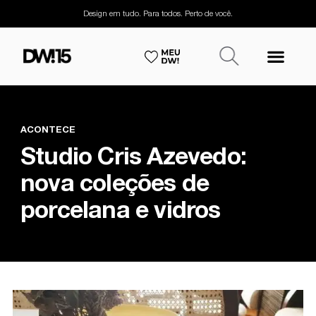
Design em tudo. Para todos. Perto de você.
ACONTECE
Studio Cris Azevedo:
nova coleções de
porcelana e vidros