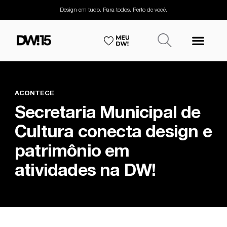
Design em tudo. Para todos. Perto de você.
ACONTECE
Secretaria Municipal de
Cultura conecta design e
patrimônio em
atividades na DW!