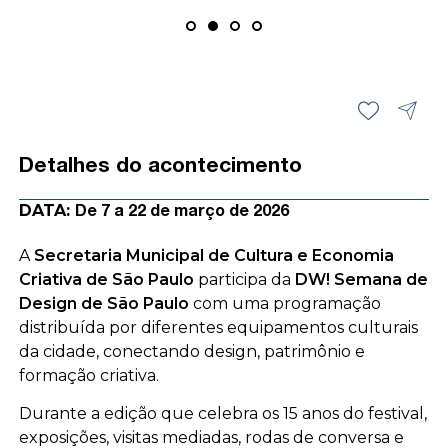
Detalhes do acontecimento
DATA:
De 7 a 22 de março de 2026
A
Secretaria Municipal de Cultura e Economia
Criativa de São Paulo
participa da
DW! Semana de
Design de São Paulo
com uma programação
distribuída por diferentes equipamentos culturais
da cidade, conectando design, patrimônio e
formação criativa.
Durante a edição que celebra os 15 anos do festival,
exposições, visitas mediadas, rodas de conversa e