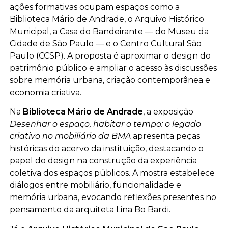
ações formativas ocupam espaços como a
Biblioteca Mário de Andrade, o Arquivo Histórico
Municipal, a Casa do Bandeirante — do Museu da
Cidade de São Paulo — e o Centro Cultural São
Paulo (CCSP). A proposta é aproximar o design do
patrimônio público e ampliar o acesso às discussões
sobre memória urbana, criação contemporânea e
economia criativa.
Na
Biblioteca Mário de Andrade
, a exposição
Desenhar o espaço, habitar o tempo: o legado
criativo no mobiliário da BMA
apresenta peças
históricas do acervo da instituição, destacando o
papel do design na construção da experiência
coletiva dos espaços públicos. A mostra estabelece
diálogos entre mobiliário, funcionalidade e
memória urbana, evocando reflexões presentes no
pensamento da arquiteta Lina Bo Bardi.