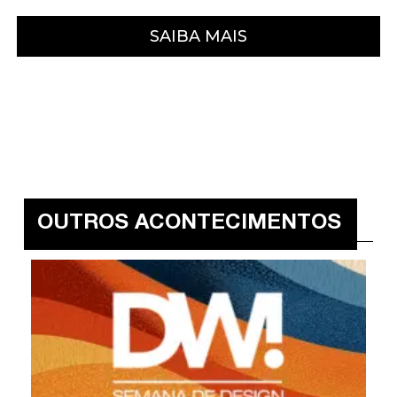
SAIBA MAIS
OUTROS ACONTECIMENTOS