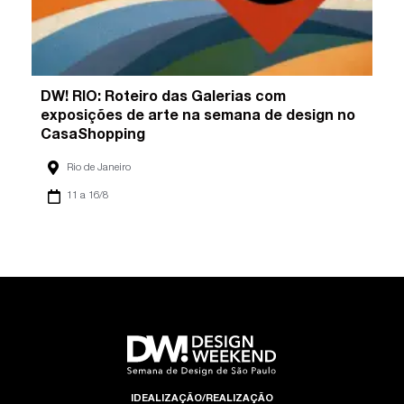
DW! RIO: Roteiro das Galerias com
exposições de arte na semana de design no
CasaShopping
Rio de Janeiro
11 a 16/8
IDEALIZAÇÃO/REALIZAÇÃO