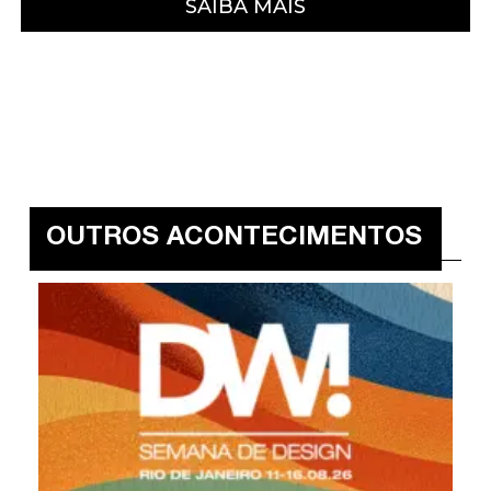
SAIBA MAIS
OUTROS ACONTECIMENTOS