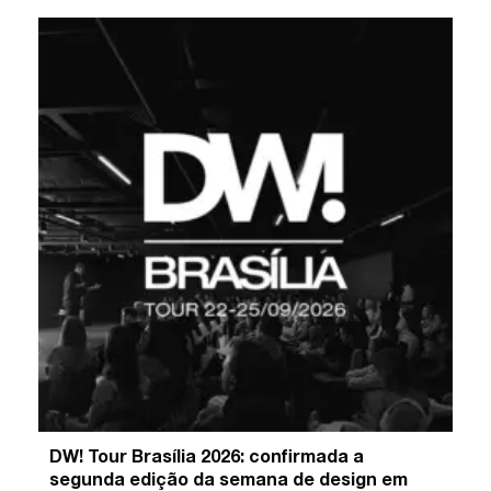
DW! Tour Brasília 2026: confirmada a
segunda edição da semana de design em