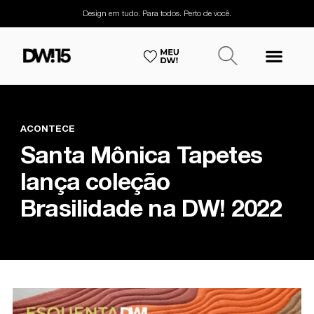
Design em tudo. Para todos. Perto de você.
ACONTECE
Santa Mônica Tapetes
lança coleção
Brasilidade na DW! 2022