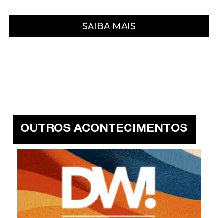
SAIBA MAIS
OUTROS ACONTECIMENTOS