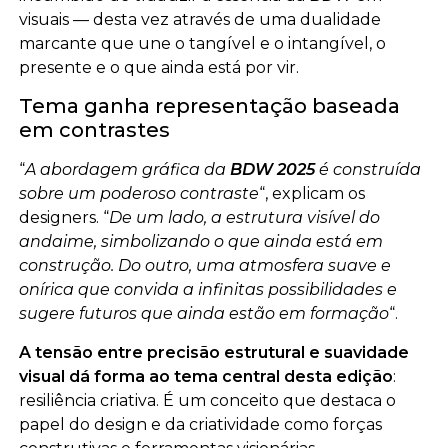
visuais — desta vez através de uma dualidade
marcante que une o tangível e o intangível, o
presente e o que ainda está por vir.
Tema ganha representação baseada
em contrastes
“
A abordagem gráfica da
BDW 2025
é construída
sobre um poderoso contraste
“, explicam os
designers. “
De um lado, a estrutura visível do
andaime, simbolizando o que ainda está em
construção. Do outro, uma atmosfera suave e
onírica que convida a infinitas possibilidades e
sugere futuros que ainda estão em formação
“.
A tensão entre precisão estrutural e suavidade
visual dá forma ao tema central desta edição
:
resiliência criativa. É um conceito que destaca o
papel do design e da criatividade como forças