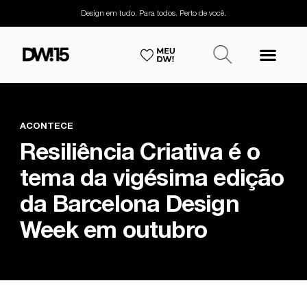
Design em tudo. Para todos. Perto de você.
ACONTECE
Resiliência Criativa é o
tema da vigésima edição
da Barcelona Design
Week em outubro