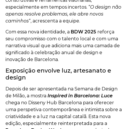
construtivas e ferramentas visionárias,
especialmente em tempos incertos. “
O design não
apenas resolve problemas, ele abre novos
caminhos
“, acrescenta a equipe.
Com essa nova identidade, a
BDW 2025
reforça
seu compromisso com o talento local e com uma
narrativa visual que adiciona mais uma camada de
significado à celebração anual de design e
inovação de Barcelona.
Exposição envolve luz, artesanato e
design
Depois de ser apresentada na Semana de Design
de Milão, a mostra
Inspired in Barcelona: Luce
chega no Disseny Hub Barcelona para oferecer
uma perspetiva contemporânea e intimista sobre a
criatividade e a luz na capital catalã. Esta nova
edição, especialmente reinterpretada para a