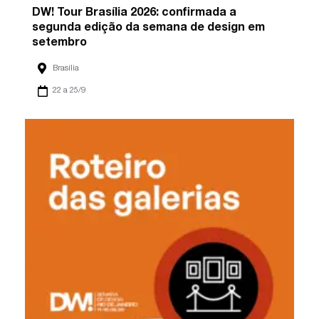
DW! Tour Brasília 2026: confirmada a
segunda edição da semana de design em
setembro
Brasília
22 a 25/9