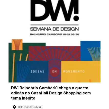
DW! Balneário Camboriú chega a quarta
edição no CasaHall Design Shopping com
tema inédito
Balneário Camboriú