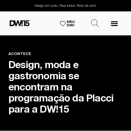
Design em tudo. Para todos. Perto de você.
ACONTECE
Design, moda e
gastronomia se
encontram na
programação da Placci
para a DW!15