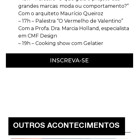
grandes marcas: moda ou comportamento?”
Com o arquiteto Maurício Queiroz
– 17h – Palestra “O Vermelho de Valentino”
Com a Profa. Dra. Marcia Holland, especialista
em CMF Design
– 19h – Cooking show com Gelatier
INSCREVA-SE
OUTROS ACONTECIMENTOS