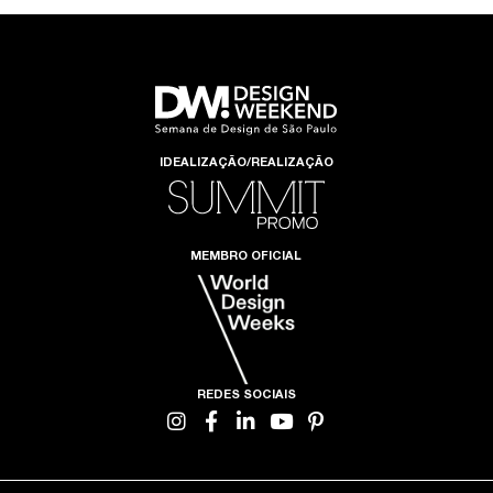
IDEALIZAÇÃO/REALIZAÇÃO
MEMBRO OFICIAL
REDES SOCIAIS