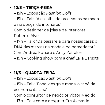
10/3 – TERÇA-FEIRA
– 15h – Exposição
Fashion Dolls
– 15h – Talk “A escolha dos acessórios na moda
e no design de interiores”
Com o designer de joias e de interiores
Roberto Alves
– 17h – Talk “Da passarela para nossas casas: o
DNA das marcas na moda e no homedecor”
Com Andrea Funaro e Anay Zaffalon
– 19h – Cooking show com a chef Laila Barsotti
11/3 – QUARTA-FEIRA
– 15h – Exposição
Fashion Dolls
– 15h – Talk “Food, design e moda: o tripé da
economia italiana”
Com o consultor de negócios Victor Megido
– 17h – Talk com a designer Cris Azevedo