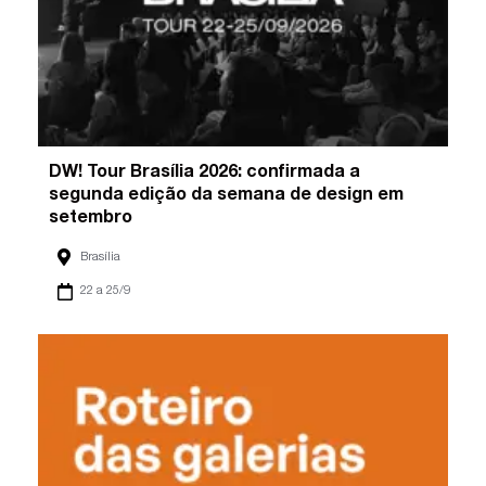
DW! Tour Brasília 2026: confirmada a
segunda edição da semana de design em
setembro
Brasília
22 a 25/9