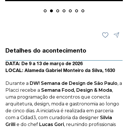
Detalhes do acontecimento
DATA:
De 9 a 13 de março de 2026
LOCAL:
Alameda Gabriel Monteiro da Silva, 1630
Durante a
DW! Semana de Design de São Paulo
, a
Placci recebe a
Semana Food, Design & Moda
,
uma programação de encontros que conecta
arquitetura, design, moda e gastronomia ao longo
de cinco dias. A iniciativa é realizada em parceria
com a Cidad3, com curadoria da designer
Silvia
Grilli
e do chef
Lucas Gori
, reunindo profissionais