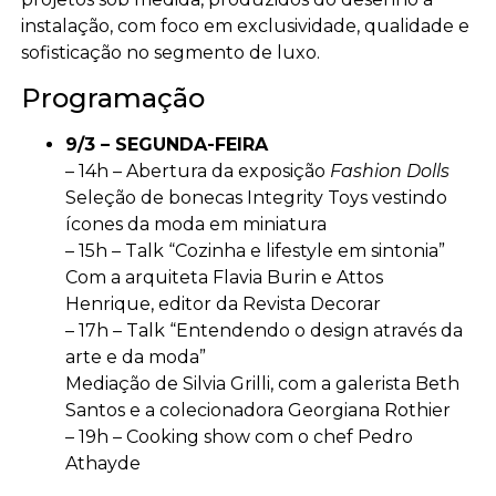
instalação, com foco em exclusividade, qualidade e
sofisticação no segmento de luxo.
Programação
9/3 – SEGUNDA-FEIRA
– 14h – Abertura da exposição
Fashion Dolls
Seleção de bonecas Integrity Toys vestindo
ícones da moda em miniatura
– 15h – Talk “Cozinha e lifestyle em sintonia”
Com a arquiteta Flavia Burin e Attos
Henrique, editor da Revista Decorar
– 17h – Talk “Entendendo o design através da
arte e da moda”
Mediação de Silvia Grilli, com a galerista Beth
Santos e a colecionadora Georgiana Rothier
– 19h – Cooking show com o chef Pedro
Athayde