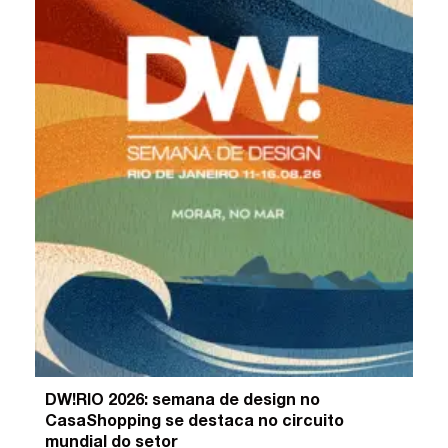
DW!RIO 2026: semana de design no
CasaShopping se destaca no circuito
mundial do setor