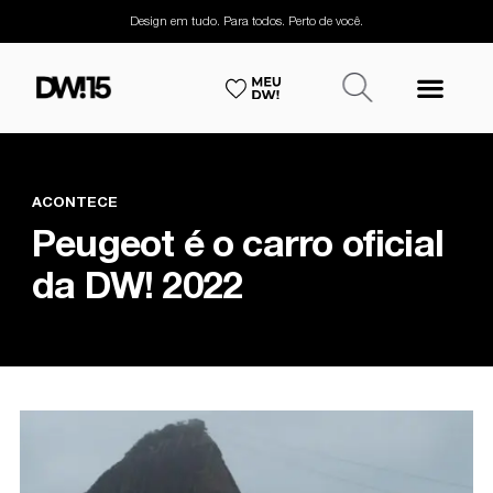
Design em tudo. Para todos. Perto de você.
ACONTECE
Peugeot é o carro oficial
da DW! 2022