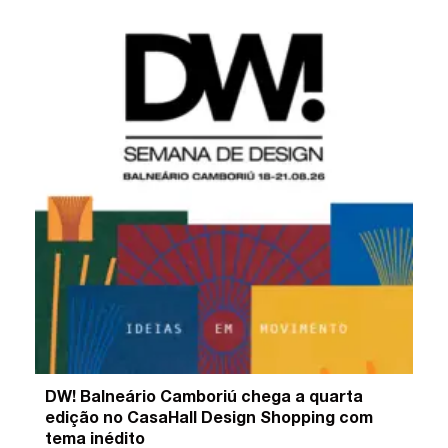
DW! Balneário Camboriú chega a quarta
edição no CasaHall Design Shopping com
tema inédito