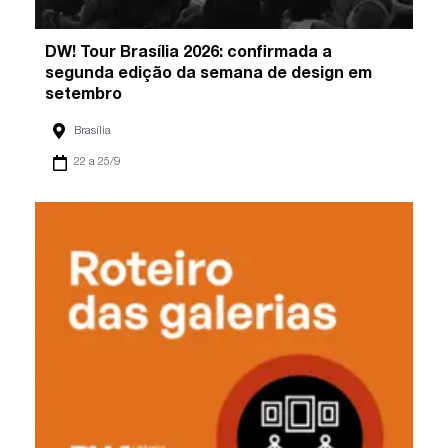
DW! Tour Brasília 2026: confirmada a
segunda edição da semana de design em
setembro
Brasília
22 a 25/9