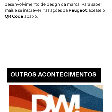
desenvolvimento de design da marca. Para saber
mais e se inscrever nas ações da
Peugeot
, acesse o
QR Code
abaixo.
OUTROS ACONTECIMENTOS