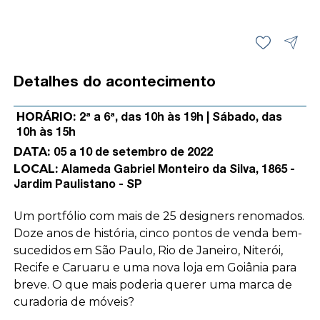
Detalhes do acontecimento
HORÁRIO:
2ª a 6ª, das 10h às 19h | Sábado, das
10h às 15h
DATA:
05 a 10 de setembro de 2022
LOCAL:
Alameda Gabriel Monteiro da Silva, 1865 -
Jardim Paulistano - SP
Um portfólio com mais de 25 designers renomados.
Doze anos de história, cinco pontos de venda bem-
sucedidos em São Paulo, Rio de Janeiro, Niterói,
Recife e Caruaru e uma nova loja em Goiânia para
breve. O que mais poderia querer uma marca de
curadoria de móveis?