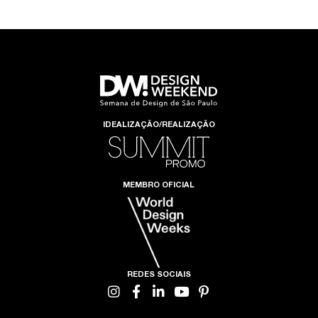
IDEALIZAÇÃO/REALIZAÇÃO
MEMBRO OFICIAL
REDES SOCIAIS