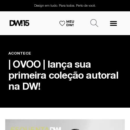
Design em tudo. Para todos. Perto de você.
ACONTECE
| OVOO | lança sua
primeira coleção autoral
na DW!