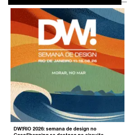
DW!RIO 2026: semana de design no