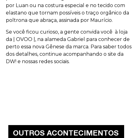
por Luan ou na costura especial e no tecido com
elastano que tornam possíveis o traço orgânico da
poltrona que abraça, assinada por Maurício.
Se você ficou curioso, a gente convida você à loja
da | OVOO |, na alameda Gabriel para conhecer de
perto essa nova Gênese da marca. Para saber todos
dos detalhes, continue acompanhando o site da
DW! e nossas redes sociais.
OUTROS ACONTECIMENTOS