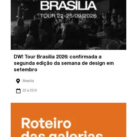
DW! Tour Brasília 2026: confirmada a
segunda edição da semana de design em
setembro
Brasília
22 a 25/9