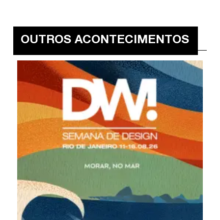
OUTROS ACONTECIMENTOS