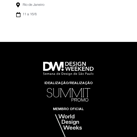
Rio de Janeiro
11 a 16/8
IDEALIZAÇÃO/REALIZAÇÃO
MEMBRO OFICIAL