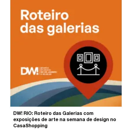
DW! RIO: Roteiro das Galerias com
exposições de arte na semana de design no
CasaShopping