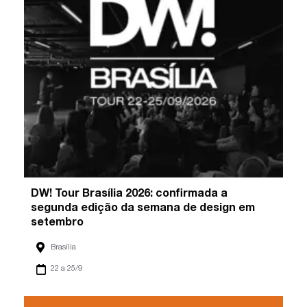
DW! Tour Brasília 2026: confirmada a
segunda edição da semana de design em
setembro
Brasília
22 a 25/9