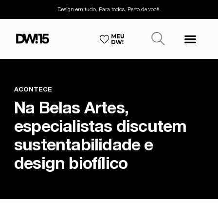
Design em tudo. Para todos. Perto de você.
ACONTECE
Na Belas Artes,
especialistas discutem
sustentabilidade e
design biofílico