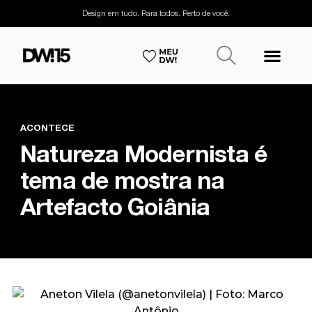
Design em tudo. Para todos. Perto de você.
ACONTECE
Natureza Modernista é
tema de mostra na
Artefacto Goiânia
Maurem Françoise | Foto: Marco Antônio