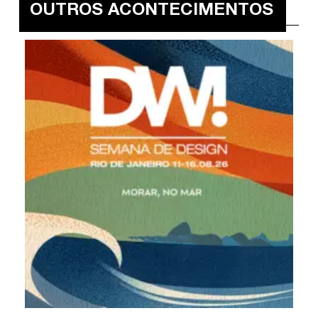
OUTROS ACONTECIMENTOS