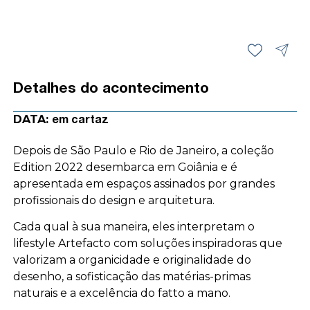
Detalhes do acontecimento
DATA:
em cartaz
Depois de São Paulo e Rio de Janeiro, a coleção
Edition 2022 desembarca em Goiânia e é
apresentada em espaços assinados por grandes
profissionais do design e arquitetura.
Cada qual à sua maneira, eles interpretam o
lifestyle Artefacto com soluções inspiradoras que
valorizam a organicidade e originalidade do
desenho, a sofisticação das matérias-primas
naturais e a excelência do fatto a mano.