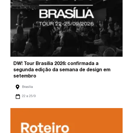
DW! Tour Brasília 2026: confirmada a
segunda edição da semana de design em
setembro
Brasília
22 a 25/9