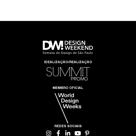
IDEALIZAÇÃO/REALIZAÇÃO
MEMBRO OFICIAL
REDES SOCIAIS