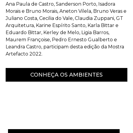
Ana Paula de Castro, Sanderson Porto, Isadora
Morais e Bruno Morais, Aneton Vilela, Bruno Veras e
Juliano Costa, Cecilia do Vale, Claudia Zuppani, GT
Arquitetura, Karine Espírito Santo, Karla Bittar e
Eduardo Bittar, Kerley de Melo, Ligia Barros,
Maurem Françoise, Pedro Ernesto Gualberto e
Leandra Castro, participam desta edição da Mostra
Artefacto 2022.
CONHEÇA OS AMBIENTES