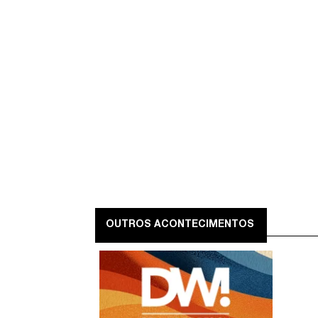
OUTROS ACONTECIMENTOS