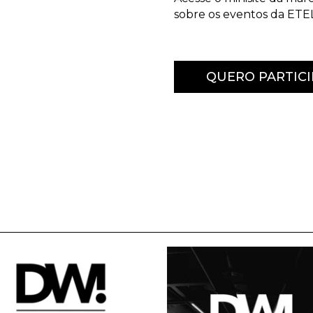
sobre os eventos da ETEL
QUERO PARTICI