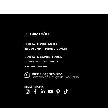
INFORMAÇÕES
CONTATO VISITANTES
INFO@SUMMIT-PROMO.COM.BR
CONTATO EXPOSITORES
COMERCIAL01@SUMMIT-
PROMO.COM.BR
REDES SOCIAIS