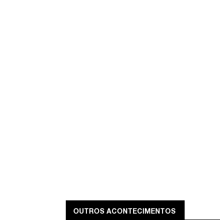
OUTROS ACONTECIMENTOS