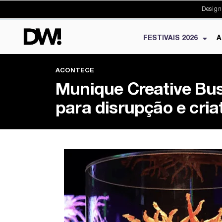
Design
FESTIVAIS 2026
A
ACONTECE
Munique Creative Bus
para disrupção e cria