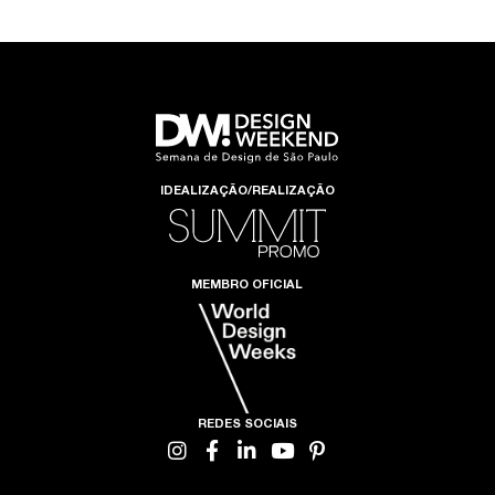
IDEALIZAÇÃO/REALIZAÇÃO
MEMBRO OFICIAL
REDES SOCIAIS