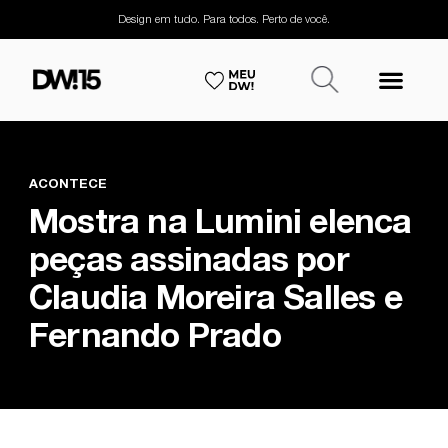
Design em tudo. Para todos. Perto de você.
ACONTECE
Mostra na Lumini elenca
peças assinadas por
Claudia Moreira Salles e
Fernando Prado