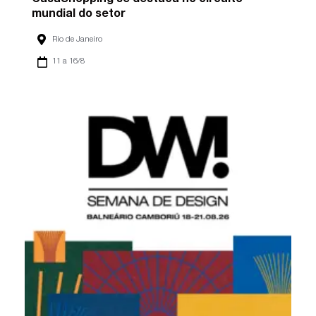
mundial do setor
Rio de Janeiro
11 a 16/8