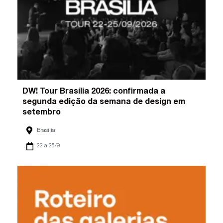
DW! Tour Brasília 2026: confirmada a
segunda edição da semana de design em
setembro
Brasília
22 a 25/9