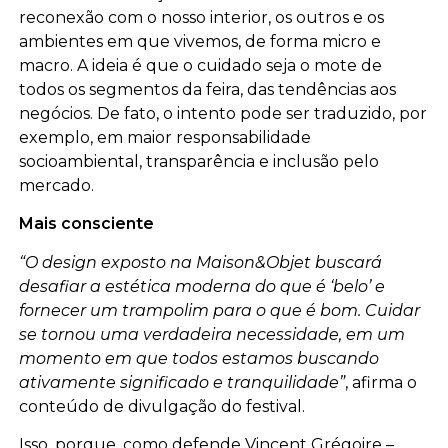
reconexão com o nosso interior, os outros e os
ambientes em que vivemos, de forma micro e
macro. A ideia é que o cuidado seja o mote de
todos os segmentos da feira, das tendências aos
negócios. De fato, o intento pode ser traduzido, por
exemplo, em maior responsabilidade
socioambiental, transparência e inclusão pelo
mercado.
Mais consciente
“O design exposto na Maison&Objet buscará
desafiar a estética moderna do que é ‘belo’ e
fornecer um trampolim para o que é bom. Cuidar
se tornou uma verdadeira necessidade, em um
momento em que todos estamos buscando
ativamente significado e tranquilidade”
, afirma o
conteúdo de divulgação do festival.
Isso, porque, como defende Vincent Grégoire –