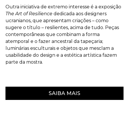
Outra iniciativa de extremo interesse é a exposição
The Art of Resilience
dedicada aos designers
ucranianos, que apresentam criações – como
sugere o título – resilientes, acima de tudo. Peças
contemporâneas que combinam a forma
atemporal e o fazer ancestral da tapeçaria;
luminárias esculturais e objetos que mesclam a
usabilidade do design e a estética artística fazem
parte da mostra.
SAIBA MAIS