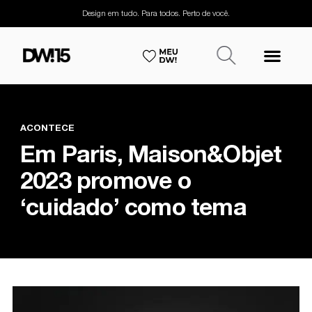
Design em tudo. Para todos. Perto de você.
ACONTECE
Em Paris, Maison&Objet
2023 promove o
‘cuidado’ como tema