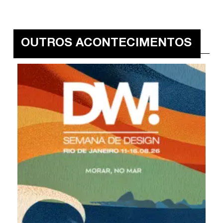
OUTROS ACONTECIMENTOS