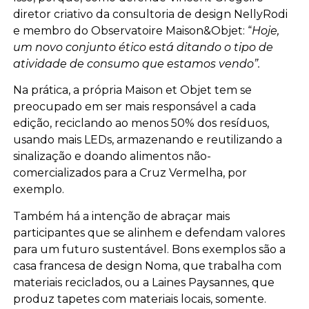
diretor criativo da consultoria de design NellyRodi
e membro do Observatoire Maison&Objet: “
Hoje,
um novo conjunto ético está ditando o tipo de
atividade de consumo que estamos vendo”.
Na prática, a própria Maison et Objet tem se
preocupado em ser mais responsável a cada
edição, reciclando ao menos 50% dos resíduos,
usando mais LEDs, armazenando e reutilizando a
sinalização e doando alimentos não-
comercializados para a Cruz Vermelha, por
exemplo.
Também há a intenção de abraçar mais
participantes que se alinhem e defendam valores
para um futuro sustentável. Bons exemplos são a
casa francesa de design Noma, que trabalha com
materiais reciclados, ou a Laines Paysannes, que
produz tapetes com materiais locais, somente.