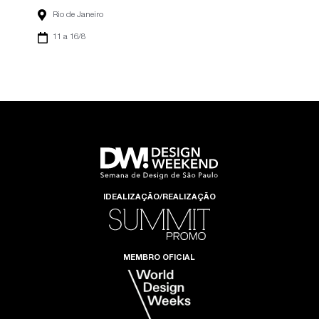
Rio de Janeiro
11 a 16/8
IDEALIZAÇÃO/REALIZAÇÃO
MEMBRO OFICIAL