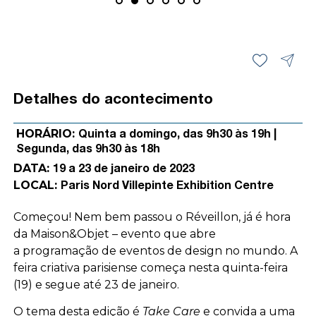
Detalhes do acontecimento
HORÁRIO:
Quinta a domingo, das 9h30 às 19h |
Segunda, das 9h30 às 18h
DATA:
19 a 23 de janeiro de 2023
LOCAL:
Paris Nord Villepinte Exhibition Centre
Começou! Nem bem passou o Réveillon, já é hora
da Maison&Objet – evento que abre
a
programação de eventos de design no mundo
. A
feira criativa parisiense começa nesta quinta-feira
(19) e segue até 23 de janeiro.
O tema desta edição é
Take Care
e convida a uma