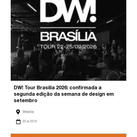
DW! Tour Brasília 2026: confirmada a
segunda edição da semana de design em
setembro
Brasília
22 a 25/9