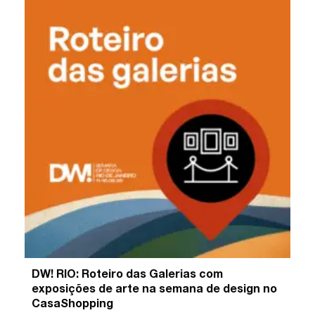
DW! RIO: Roteiro das Galerias com
exposições de arte na semana de design no
CasaShopping