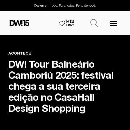
Design em tudo. Para todos. Perto de você.
ACONTECE
DW! Tour Balneário
Camboriú 2025: festival
chega a sua terceira
edição no CasaHall
Design Shopping