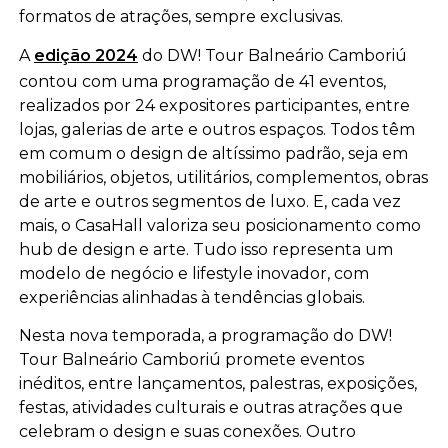
formatos de atrações, sempre exclusivas.
A
edição 2024
do DW! Tour Balneário Camboriú
contou com uma programação de 41 eventos,
realizados por 24 expositores participantes
, entre
lojas, galerias de arte e outros espaços. Todos têm
em comum o design de altíssimo padrão, seja em
mobiliários, objetos, utilitários, complementos, obras
de arte e outros segmentos de luxo. E, cada vez
mais, o CasaHall valoriza seu posicionamento como
hub de design e arte. Tudo isso representa um
modelo de negócio e lifestyle inovador, com
experiências alinhadas à tendências globais.
Nesta nova temporada, a programação do DW!
Tour Balneário Camboriú promete eventos
inéditos, entre
lançamentos, palestras, exposições,
festas, atividades culturais e outras atrações que
celebram o design e suas conexões. Outro