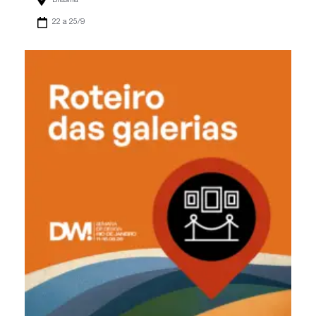
Brasília
22 a 25/9