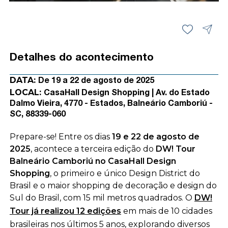
Detalhes do acontecimento
DATA:
De 19 a 22 de agosto de 2025
LOCAL:
CasaHall Design Shopping | Av. do Estado
Dalmo Vieira, 4770 - Estados, Balneário Camboriú -
SC, 88339-060
Prepare-se! Entre os dias
19 e 22 de agosto de
2025
, acontece a terceira edição do
DW! Tour
Balneário Camboriú no CasaHall Design
Shopping
, o primeiro e único Design District do
Brasil e o maior shopping de decoração e design do
Sul do Brasil, com 15 mil metros quadrados. O
DW!
Tour já realizou 12 edições
em mais de 10 cidades
brasileiras nos últimos 5 anos, explorando diversos