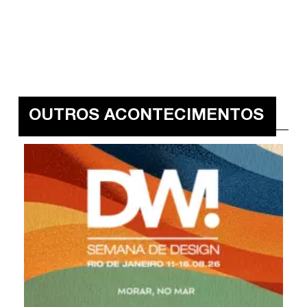
OUTROS ACONTECIMENTOS