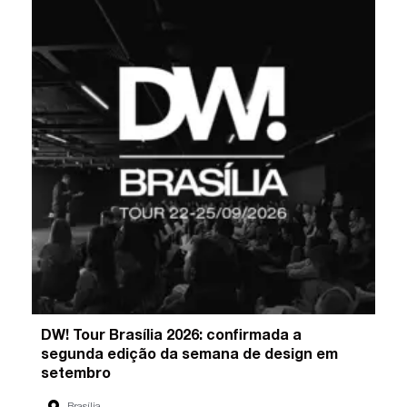
DW! Tour Brasília 2026: confirmada a
segunda edição da semana de design em
setembro