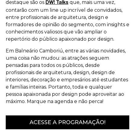
destaque são os
que, mais uma vez,
DW! Talks
contarão com um line up incrível de convidados,
entre profissionais de arquitetura, design e
formadores de opinião do segmento, com insights e
conhecimentos valiosos que vão ampliar o
repertório do público apaixonado por design.
Em Balneário Camboriú, entre as várias novidades,
uma coisa não mudou: as atrações seguem
pensadas para todos os públicos, desde
profissionais de arquitetura, design, design de
interiores, decoração e empresários até estudantes
e famílias inteiras. Portanto, toda e qualquer
pessoa apaixonada por design pode aproveitar ao
máximo. Marque na agenda e não perca!
ACESSE A PROGRAMAÇÃO!