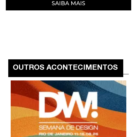
SAIBA MAIS
OUTROS ACONTECIMENTOS