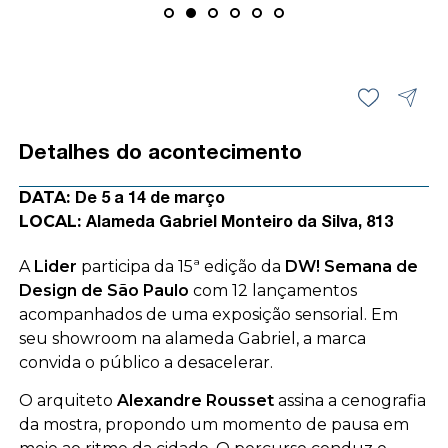
Detalhes do acontecimento
DATA:
De 5 a 14 de março
LOCAL:
Alameda Gabriel Monteiro da Silva, 813
A
Lider
participa da 15ª edição da
DW! Semana de
Design de São Paulo
com 12 lançamentos
acompanhados de uma exposição sensorial. Em
seu showroom na alameda Gabriel, a marca
convida o público a desacelerar.
O arquiteto
Alexandre Rousset
assina a cenografia
da mostra, propondo um momento de pausa em