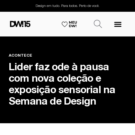
Design em tudo. Para todos. Perto de você.
ACONTECE
Lider faz ode à pausa
com nova coleção e
exposição sensorial na
Semana de Design