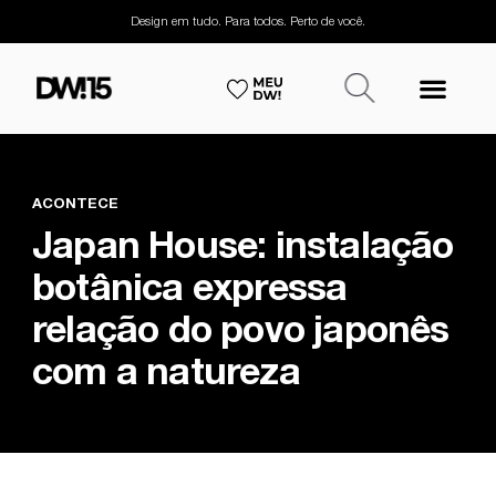
Design em tudo. Para todos. Perto de você.
ACONTECE
Japan House: instalação
botânica expressa
relação do povo japonês
com a natureza