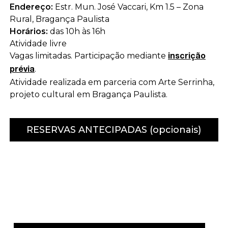
Endereço:
Estr. Mun. José Vaccari, Km 1.5 – Zona
Rural, Bragança Paulista
Horários:
das 10h às 16h
Atividade livre
Vagas limitadas. Participação mediante
inscrição
.
prévia
Atividade realizada em parceria com Arte Serrinha,
projeto cultural em Bragança Paulista.
RESERVAS ANTECIPADAS (opcionais)