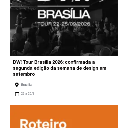
DW! Tour Brasília 2026: confirmada a
segunda edição da semana de design em
setembro
Brasília
22 a 25/9