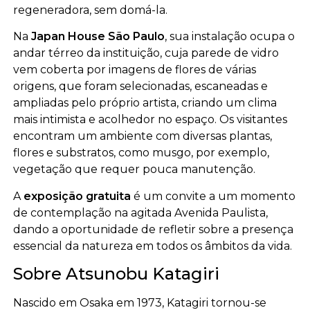
regeneradora, sem domá-la.
Na
Japan House São Paulo
, sua instalação ocupa o
andar térreo da instituição, cuja parede de vidro
vem coberta por imagens de flores de várias
origens, que foram selecionadas, escaneadas e
ampliadas pelo próprio artista, criando um clima
mais intimista e acolhedor no espaço. Os visitantes
encontram um ambiente com diversas plantas,
flores e substratos, como musgo, por exemplo,
vegetação que requer pouca manutenção.
A
exposição gratuita
é um convite a um momento
de contemplação na agitada Avenida Paulista,
dando a oportunidade de refletir sobre a presença
essencial da natureza em todos os âmbitos da vida.
Sobre Atsunobu Katagiri
Nascido em Osaka em 1973, Katagiri tornou-se