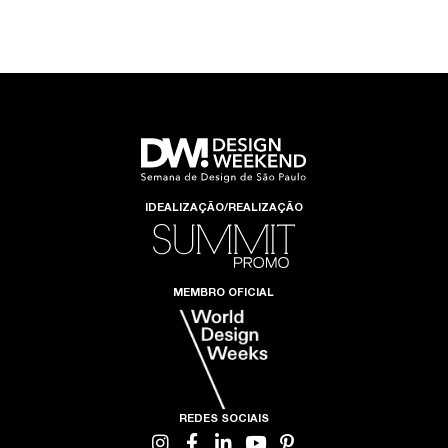
IDEALIZAÇÃO/REALIZAÇÃO
MEMBRO OFICIAL
REDES SOCIAIS