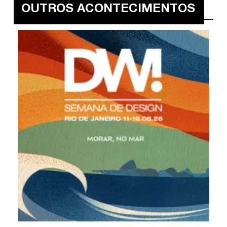
OUTROS ACONTECIMENTOS