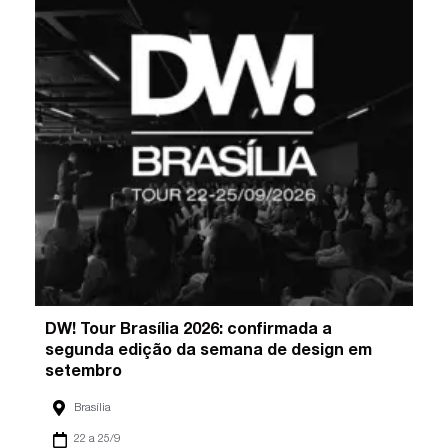
DW! Tour Brasília 2026: confirmada a
segunda edição da semana de design em
setembro
Brasília
22 a 25/9