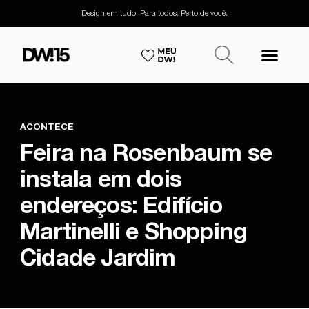
Design em tudo. Para todos. Perto de você.
ACONTECE
Feira na Rosenbaum se
instala em dois
endereços: Edifício
Martinelli e Shopping
Cidade Jardim