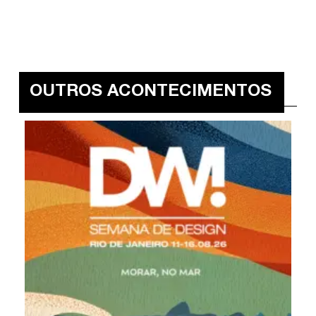
OUTROS ACONTECIMENTOS