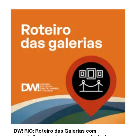
DW! RIO: Roteiro das Galerias com