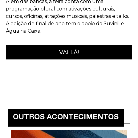
Além das bancas, a feira conta com uma
programação plural com ativações culturais,
cursos, oficinas, atrações musicais, palestras e talks.
A edição de final de ano tem o apoio da Suvinil e
Água na Caixa.
VAI LÁ!
OUTROS ACONTECIMENTOS