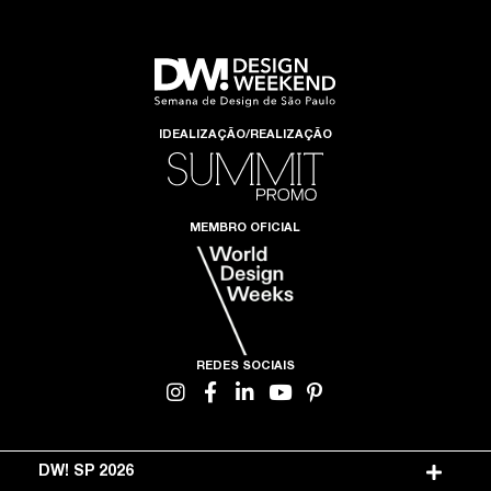
IDEALIZAÇÃO/REALIZAÇÃO
MEMBRO OFICIAL
REDES SOCIAIS
DW! SP 2026