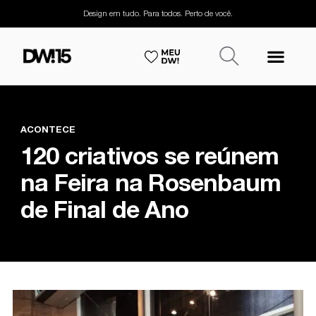
Design em tudo. Para todos. Perto de você.
ACONTECE
120 criativos se reúnem
na Feira na Rosenbaum
de Final de Ano