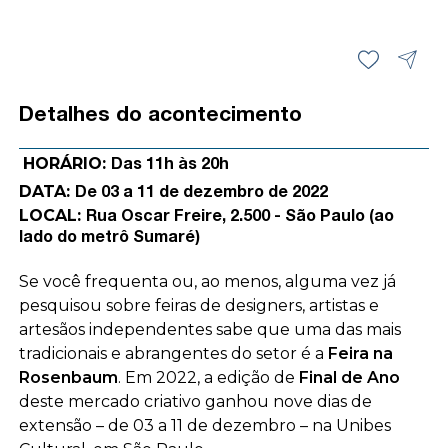
Detalhes do acontecimento
HORÁRIO:
Das 11h às 20h
DATA:
De 03 a 11 de dezembro de 2022
LOCAL:
Rua Oscar Freire, 2.500 - São Paulo (ao
lado do metrô Sumaré)
Se você frequenta ou, ao menos, alguma vez já
pesquisou sobre feiras de designers, artistas e
artesãos independentes sabe que uma das mais
tradicionais e abrangentes do setor é a
Feira na
Rosenbaum
. Em 2022, a edição de
Final de Ano
deste mercado criativo ganhou nove dias de
extensão – de 03 a 11 de dezembro – na Unibes