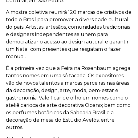
Cultural, em São Paulo.
A mostra coletiva reunirá 120 marcas de criativos de
todo o Brasil para promover a diversidade cultural
do país. Artistas, artesãos, comunidades tradicionais
e designers independentes se unem para
democratizar o acesso ao design autoral e garantir
um Natal com presentes que resgatam o fazer
manual.
É a primeira vez que a Feira na Rosenbaum agrega
tantos nomes em uma só tacada. Os expositores
vão de novos talentos a marcas parceiras nas áreas
da decoração, design, arte, moda, bem-estar e
gastronomia. Vale ficar de olho em nomes como o
ateliê carioca de arte decorativa Opano; bem como
os perfumes botânicos da Saboaria Brasil e a
decoração de mesa do Estúdio Avelós, entre
outros.