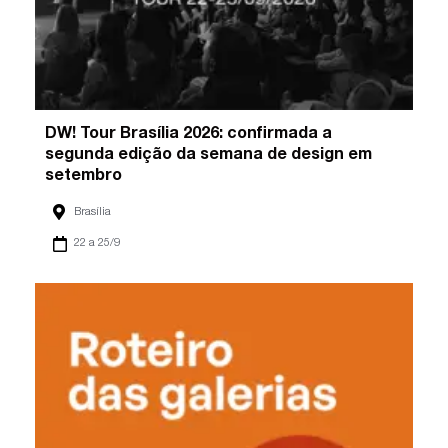
DW! Tour Brasília 2026: confirmada a
segunda edição da semana de design em
setembro
Brasília
22 a 25/9