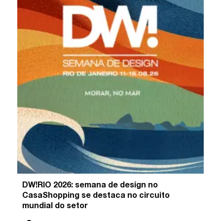
DW!RIO 2026: semana de design no
CasaShopping se destaca no circuito
mundial do setor