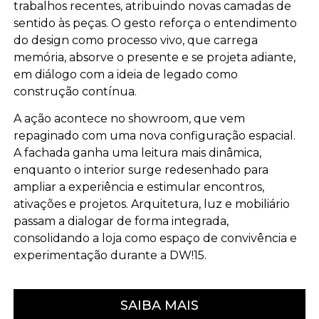
trabalhos recentes, atribuindo novas camadas de
sentido às peças. O gesto reforça o entendimento
do design como processo vivo, que carrega
memória, absorve o presente e se projeta adiante,
em diálogo com a ideia de legado como
construção contínua.
A ação acontece no showroom, que vem
repaginado com uma nova configuração espacial.
A fachada ganha uma leitura mais dinâmica,
enquanto o interior surge redesenhado para
ampliar a experiência e estimular encontros,
ativações e projetos. Arquitetura, luz e mobiliário
passam a dialogar de forma integrada,
consolidando a loja como espaço de convivência e
experimentação durante a DW!15.
SAIBA MAIS