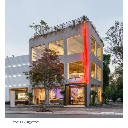
Foto: Divulgação