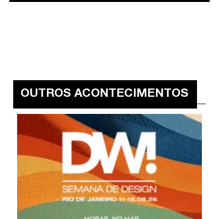
OUTROS ACONTECIMENTOS