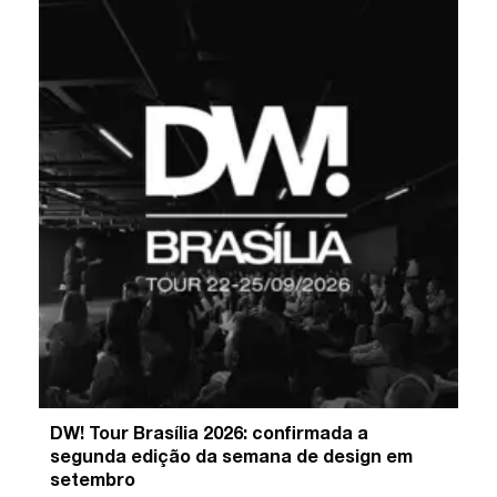
DW! Tour Brasília 2026: confirmada a
segunda edição da semana de design em
setembro