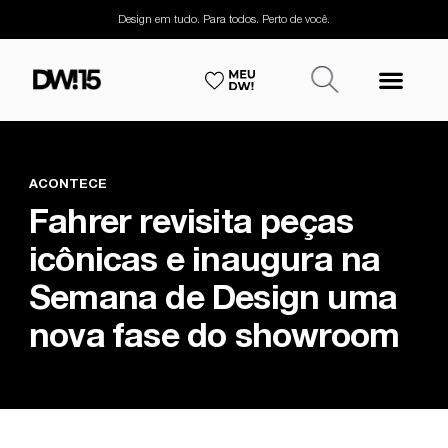
Design em tudo. Para todos. Perto de você.
ACONTECE
Fahrer revisita peças
icônicas e inaugura na
Semana de Design uma
nova fase do showroom