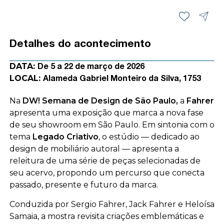
Detalhes do acontecimento
DATA:
De 5 a 22 de março de 2026
LOCAL:
Alameda Gabriel Monteiro da Silva, 1753
Na
DW! Semana de Design de São Paulo
,
a
Fahrer
apresenta uma exposição que marca a nova fase
de seu showroom em São Paulo. Em sintonia com o
tema
Legado Criativo
, o estúdio — dedicado ao
design de mobiliário autoral — apresenta a
releitura de uma série de peças selecionadas de
seu acervo, propondo um percurso que conecta
passado, presente e futuro da marca.
Conduzida por Sergio Fahrer, Jack Fahrer e Heloísa
Samaia, a mostra revisita criações emblemáticas e