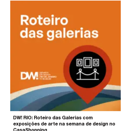
DW! RIO: Roteiro das Galerias com
exposições de arte na semana de design no
CasaShopping