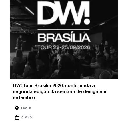
DW! Tour Brasília 2026: confirmada a
segunda edição da semana de design em
setembro
Brasília
22 a 25/9