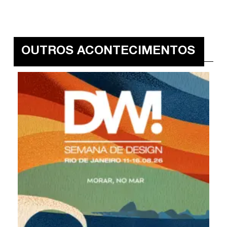
OUTROS ACONTECIMENTOS