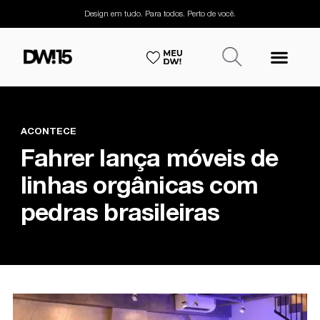
Design em tudo. Para todos. Perto de você.
ACONTECE
Fahrer lança móveis de
linhas orgânicas com
pedras brasileiras