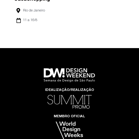
Rio de Janeiro
11 a 16/8
IDEALIZAÇÃO/REALIZAÇÃO
MEMBRO OFICIAL