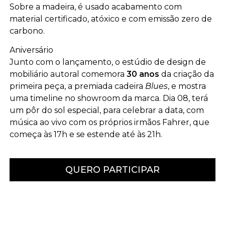
Sobre a madeira, é usado acabamento com
material certificado, atóxico e com emissão zero de
carbono.
Aniversário
Junto com o lançamento, o estúdio de design de
mobiliário autoral comemora
30 anos
da criação da
primeira peça, a premiada cadeira
Blues
, e mostra
uma timeline no showroom da marca. Dia 08, terá
um pôr do sol especial, para celebrar a data, com
música ao vivo com os próprios irmãos Fahrer, que
começa às 17h e se estende até às 21h.
QUERO PARTICIPAR