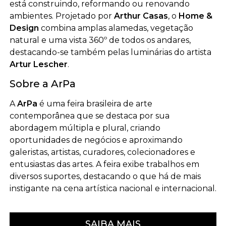
está construindo, reformando ou renovando
ambientes. Projetado por
Arthur Casas
, o
Home &
Design
combina amplas alamedas, vegetação
natural e uma vista 360º de todos os andares,
destacando-se também pelas luminárias do artista
Artur Lescher
.
Sobre a ArPa
A
ArPa
é uma feira brasileira de arte
contemporânea que se destaca por sua
abordagem múltipla e plural, criando
oportunidades de negócios e aproximando
galeristas, artistas, curadores, colecionadores e
entusiastas das artes. A feira exibe trabalhos em
diversos suportes, destacando o que há de mais
instigante na cena artística nacional e internacional.
SAIBA MAIS