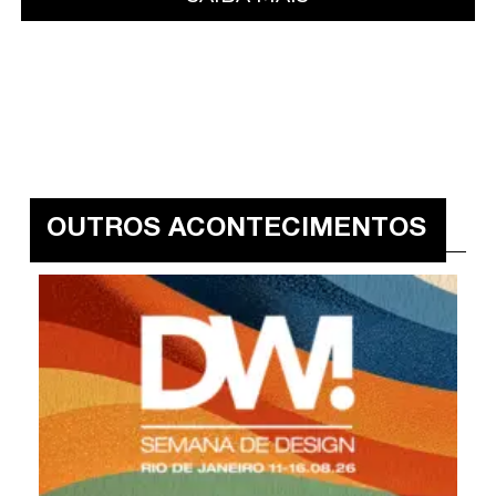
OUTROS ACONTECIMENTOS