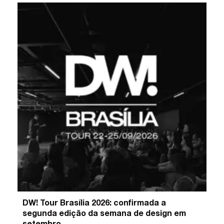
DW! Tour Brasília 2026: confirmada a
segunda edição da semana de design em