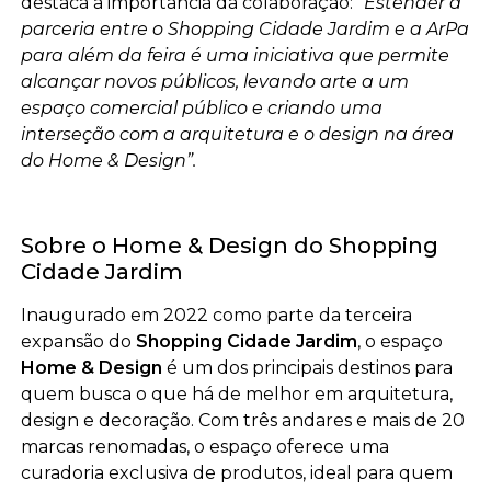
destaca a importância da colaboração:
“Estender a
parceria entre o Shopping Cidade Jardim e a ArPa
para além da feira é uma iniciativa que permite
alcançar novos públicos, levando arte a um
espaço comercial público e criando uma
interseção com a arquitetura e o design na área
do Home & Design”.
Sobre o Home & Design do Shopping
Cidade Jardim
Inaugurado em 2022 como parte da terceira
expansão do
Shopping Cidade Jardim
, o espaço
Home & Design
é um dos principais destinos para
quem busca o que há de melhor em arquitetura,
design e decoração. Com três andares e mais de 20
marcas renomadas, o espaço oferece uma
curadoria exclusiva de produtos, ideal para quem