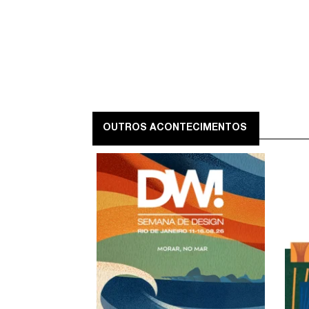
OUTROS ACONTECIMENTOS