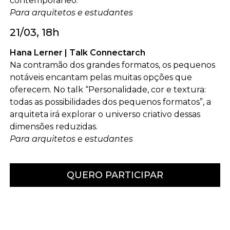
contemporâneo.
Para arquitetos e estudantes
21/03, 18h
Hana Lerner | Talk Connectarch
Na contramão dos grandes formatos, os pequenos
notáveis encantam pelas muitas opções que
oferecem. No talk “Personalidade, cor e textura:
todas as possibilidades dos pequenos formatos”, a
arquiteta irá explorar o universo criativo dessas
dimensões reduzidas.
Para arquitetos e estudantes
QUERO PARTICIPAR