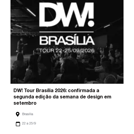
DW! Tour Brasília 2026: confirmada a
segunda edição da semana de design em
setembro
Brasília
22 a 25/9