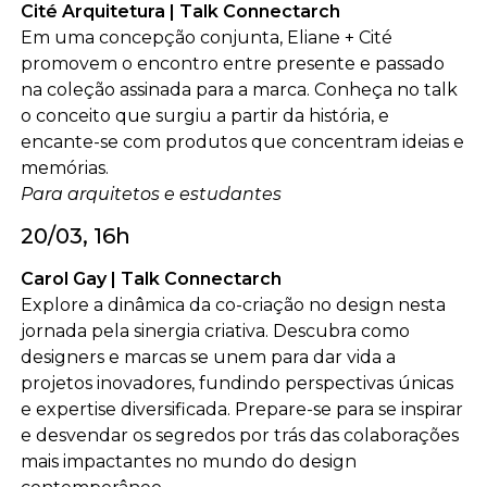
Cité Arquitetura | Talk Connectarch
Em uma concepção conjunta, Eliane + Cité
promovem o encontro entre presente e passado
na coleção assinada para a marca. Conheça no talk
o conceito que surgiu a partir da história, e
encante-se com produtos que concentram ideias e
memórias.
Para arquitetos e estudantes
20/03, 16h
Carol Gay | Talk Connectarch
Explore a dinâmica da co-criação no design nesta
jornada pela sinergia criativa. Descubra como
designers e marcas se unem para dar vida a
projetos inovadores, fundindo perspectivas únicas
e expertise diversificada. Prepare-se para se inspirar
e desvendar os segredos por trás das colaborações
mais impactantes no mundo do design