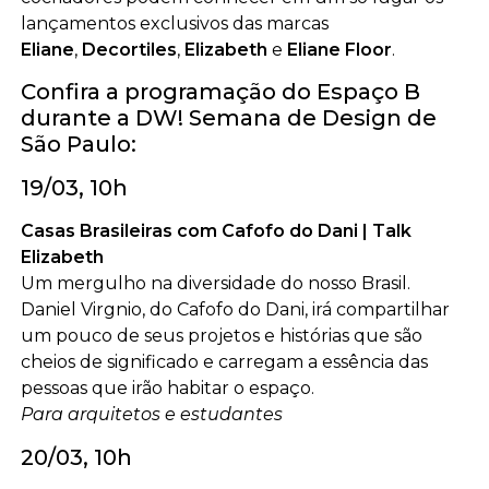
lançamentos exclusivos das marcas
Eliane
,
Decortiles
,
Elizabeth
e
Eliane Floor
.
Confira a programação do Espaço B
durante a DW! Semana de Design de
São Paulo:
19/03, 10h
Casas Brasileiras com Cafofo do Dani | Talk
Elizabeth
Um mergulho na diversidade do nosso Brasil.
Daniel Virgnio, do Cafofo do Dani, irá compartilhar
um pouco de seus projetos e histórias que são
cheios de significado e carregam a essência das
pessoas que irão habitar o espaço.
Para arquitetos e estudantes
20/03, 10h