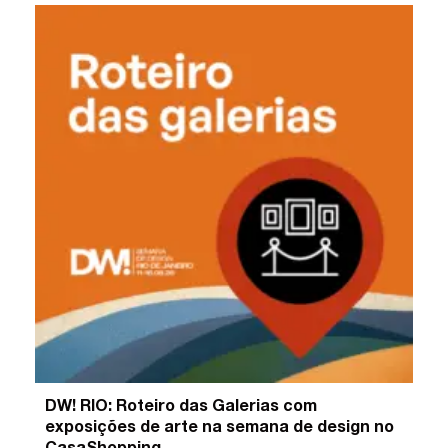
DW! RIO: Roteiro das Galerias com
exposições de arte na semana de design no