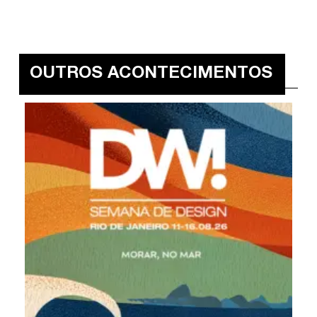
OUTROS ACONTECIMENTOS