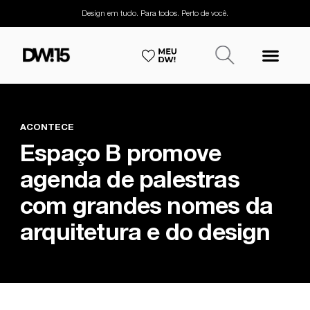
Design em tudo. Para todos. Perto de você.
ACONTECE
Espaço B promove
agenda de palestras
com grandes nomes da
arquitetura e do design