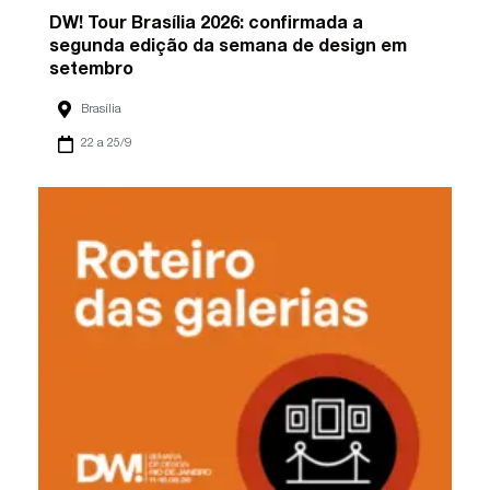
DW! Tour Brasília 2026: confirmada a
segunda edição da semana de design em
setembro
Brasília
22 a 25/9