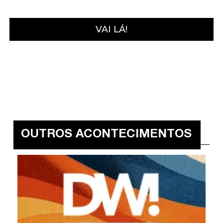
VAI LÁ!
OUTROS ACONTECIMENTOS