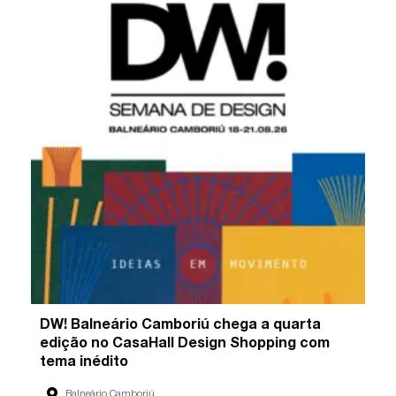
DW! Balneário Camboriú chega a quarta
edição no CasaHall Design Shopping com
tema inédito
Balneário Camboriú