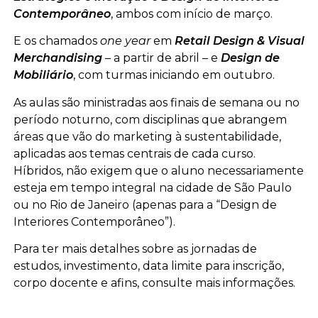
Contemporâneo
, ambos com início de março.
E os chamados
one year
em
Retail Design & Visual
Merchandising
– a partir de abril – e
Design de
Mobiliário
, com turmas iniciando em outubro.
As aulas são ministradas aos finais de semana ou no
período noturno, com disciplinas que abrangem
áreas que vão do marketing à sustentabilidade,
aplicadas aos temas centrais de cada curso.
Híbridos, não exigem que o aluno necessariamente
esteja em tempo integral na cidade de São Paulo
ou no Rio de Janeiro (apenas para a “Design de
Interiores Contemporâneo”).
Para ter mais detalhes sobre as jornadas de
estudos, investimento, data limite para inscrição,
corpo docente e afins, consulte mais informações.