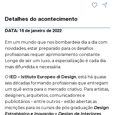
Detalhes do acontecimento
DATA:
16 de janeiro de 2022
Em um mundo que nos bombardeia dia a dia com
novidades, estar preparado para os desafios
profissionais requer aprimoramento constante.
Longe de ser um luxo, a especialização é cada dia
mais difundida e necessária.
O
IED – Istituto Europeo di Design
, está há quase
seis décadas formando profissionais que entregam
um quê extra para o mercado criativo. Para artistas,
designers, arquitetos, comunicadores e
publicitários – entre outros – estão abertas as
inscrições para os cursos de pós-graduação
Design
Estratégico e Inovação
e
Design de Interiores