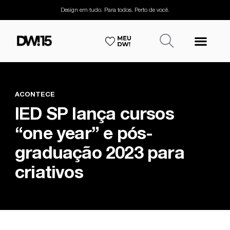
Design em tudo. Para todos. Perto de você.
ACONTECE
IED SP lança cursos
“one year” e pós-
graduação 2023 para
criativos