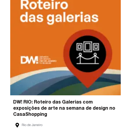
DW! RIO: Roteiro das Galerias com
exposições de arte na semana de design no
CasaShopping
Rio de Janeiro