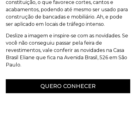
constituição, o que favorece cortes, cantos e
acabamentos, podendo até mesmo ser usado para
construção de bancadas e mobiliário. Ah, e pode
ser aplicado em locais de tráfego intenso.
Deslize a imagem e inspire-se com as novidades. Se
você não conseguiu passar pela feira de
revestimentos, vale conferir as novidades na Casa
Brasil Eliane que fica na Avenida Brasil, 526 em São
Paulo.
QUERO CONHECER