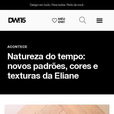
Design em tudo. Para todos. Perto de você.
ACONTECE
Natureza do tempo:
novos padrões, cores e
texturas da Eliane