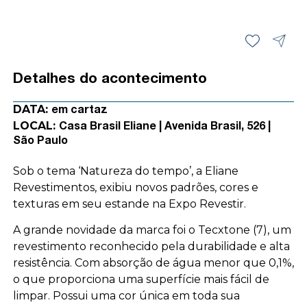
Detalhes do acontecimento
DATA:
em cartaz
LOCAL:
Casa Brasil Eliane | Avenida Brasil, 526 |
São Paulo
Sob o tema ‘Natureza do tempo’, a Eliane
Revestimentos, exibiu novos padrões, cores e
texturas em seu estande na Expo Revestir.
A grande novidade da marca foi o Tecxtone (7), um
revestimento reconhecido pela durabilidade e alta
resistência. Com absorção de água menor que 0,1%,
o que proporciona uma superfície mais fácil de
limpar. Possui uma cor única em toda sua