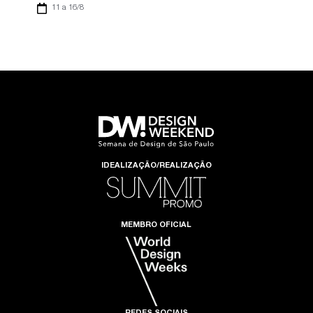
11 a 16/8
IDEALIZAÇÃO/REALIZAÇÃO
MEMBRO OFICIAL