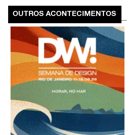
OUTROS ACONTECIMENTOS