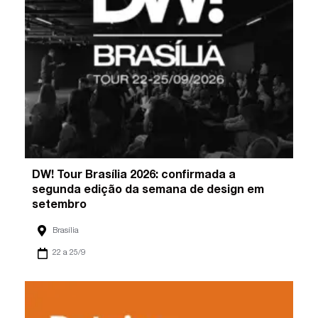
DW! Tour Brasília 2026: confirmada a
segunda edição da semana de design em
setembro
Brasília
22 a 25/9