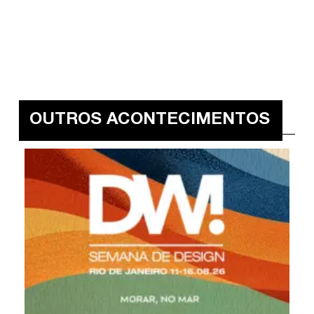
OUTROS ACONTECIMENTOS