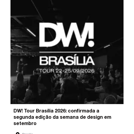
DW! Tour Brasília 2026: confirmada a
segunda edição da semana de design em
setembro