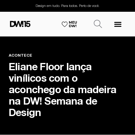
Design em tudo. Para todos. Perto de você.
ACONTECE
Eliane Floor lança
vinílicos com o
aconchego da madeira
na DW! Semana de
Design