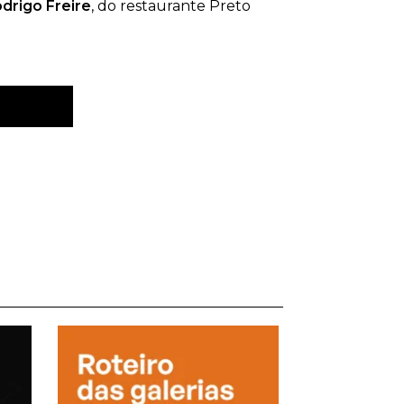
drigo Freire
, do restaurante Preto