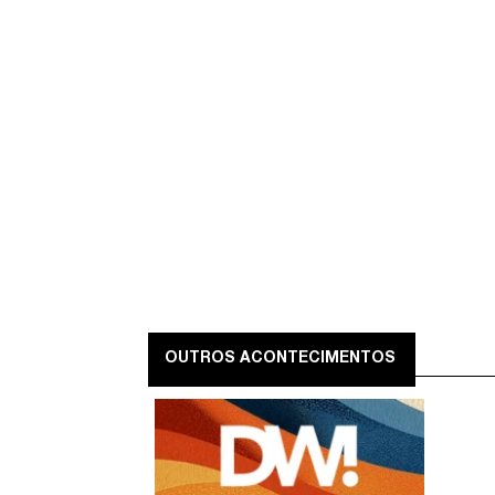
OUTROS ACONTECIMENTOS