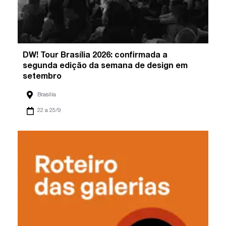
DW! Tour Brasília 2026: confirmada a
segunda edição da semana de design em
setembro
Brasília
22 a 25/9