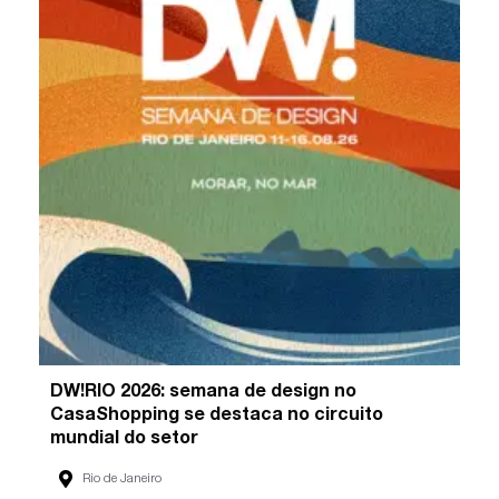
DW!RIO 2026: semana de design no
CasaShopping se destaca no circuito
mundial do setor
Rio de Janeiro