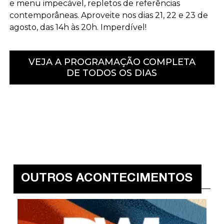
e menu impecável, repletos de referências
contemporâneas. Aproveite nos dias 21, 22 e 23 de
agosto, das 14h às 20h. Imperdível!
VEJA A PROGRAMAÇÃO COMPLETA
DE TODOS OS DIAS
OUTROS ACONTECIMENTOS