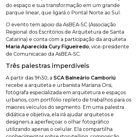
do espaço e sua transformação em um grande
parque linear, que ligará o Pontal Norte ao Sul.
O evento tem apoio da AsBEA-SC (Associação
Regional dos Escritórios de Arquitetura de Santa
Catarina) e conta com a participação da arquiteta
Maria Aparecida Cury Figueiredo
, vice-presidente
de Comunicacao da AsBEA-SC.
Três palestras imperdíveis
A partir das 9h30, a
SCA Balneário Camboriú
recebe a arquiteta e urbanista Mariana Orsi,
fotógrafa especializada em arquitetura e espaços
urbanos, com portfólio repleto de trabalhos para os
maiores veículos do segmento. Em uma palestra
didática e objetiva, ela irá ajudar arquitetos e
designers a aperfeiçoar o olhar fotográfico
utilizando apenas o celular. Ela compartilha
conhecimentos sobre storytelling, composição