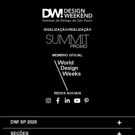
IDEALIZAÇÃO/REALIZAÇÃO
MEMBRO OFICIAL
REDES SOCIAIS
DW! SP 2026
SEÇÕES