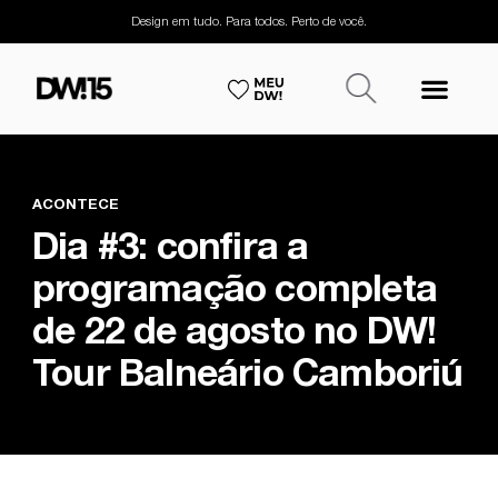
Design em tudo. Para todos. Perto de você.
ACONTECE
Dia #3: confira a
programação completa
de 22 de agosto no DW!
Tour Balneário Camboriú