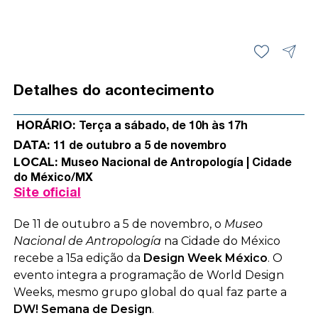
Detalhes do acontecimento
HORÁRIO:
Terça a sábado, de 10h às 17h
DATA:
11 de outubro a 5 de novembro
LOCAL:
Museo Nacional de Antropología | Cidade
do México/MX
Site oficial
De 11 de outubro a 5 de novembro, o
Museo
Nacional de Antropología
na Cidade do México
recebe a 15a edição da
Design Week México
. O
evento integra a programação de World Design
Weeks, mesmo grupo global do qual faz parte a
DW! Semana de Design
.