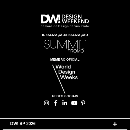
IDEALIZAÇÃO/REALIZAÇÃO
MEMBRO OFICIAL
REDES SOCIAIS
DW! SP 2026