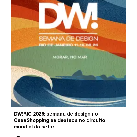
DW!RIO 2026: semana de design no
CasaShopping se destaca no circuito
mundial do setor