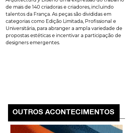
de mais de 140 criadoras e criadores, incluindo
talentos da França. As peças são divididas em
categorias como Edição Limitada, Profissional e
Universitária, para abranger a ampla variedade de
propostas estéticas e incentivar a participação de
designers emergentes.
OUTROS ACONTECIMENTOS