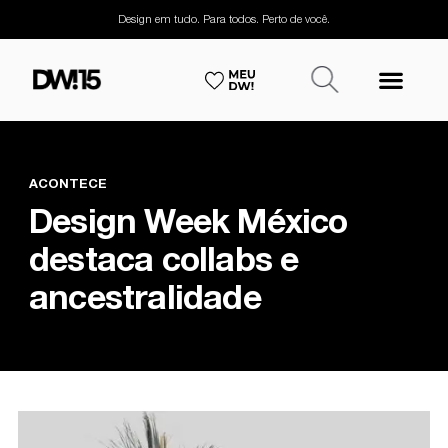
Design em tudo. Para todos. Perto de você.
ACONTECE
Design Week México
destaca collabs e
ancestralidade