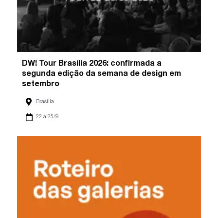
DW! Tour Brasília 2026: confirmada a
segunda edição da semana de design em
setembro
Brasília
22 a 25/9