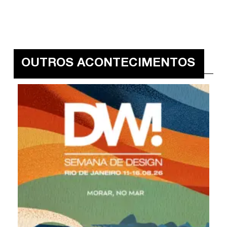
OUTROS ACONTECIMENTOS