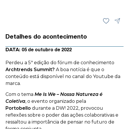
Detalhes do acontecimento
DATA:
05 de outubro de 2022
Perdeu a 5ª edição do fórum de conhecimento
Archtrends Summit?
A boa notícia é que o
conteúdo está disponível no canal do Youtube da
marca.
Com o tema
Me Is We – Nossa Natureza é
Coletiva
, o evento organizado pela
Portobello
durante a DW! 2022, provocou
reflexões sobre o poder das ações colaborativas e
ressaltou a importância de pensar no futuro de
forma conjunta.