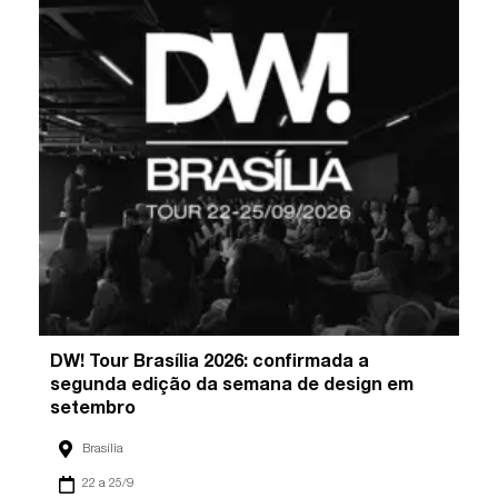
DW! Tour Brasília 2026: confirmada a
segunda edição da semana de design em
setembro
Brasília
22 a 25/9