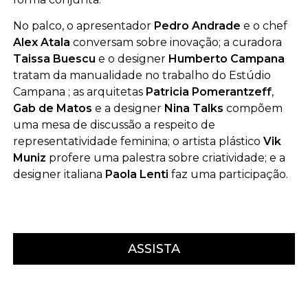
No palco, o apresentador
Pedro Andrade
e o chef
Alex Atala
conversam sobre inovação; a curadora
Taissa Buescu
e o designer
Humberto Campana
tratam da manualidade no trabalho do Estúdio
Campana ; as arquitetas
Patricia Pomerantzeff
,
Gab de Matos
e a designer
Nina Talks
compõem
uma mesa de discussão a respeito de
representatividade feminina; o artista plástico
Vik
Muniz
profere uma palestra sobre criatividade; e a
designer italiana
Paola Lenti
faz uma participação.
ASSISTA