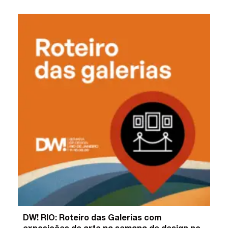
DW! RIO: Roteiro das Galerias com