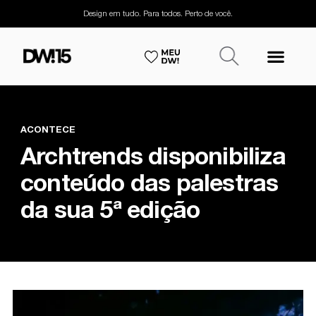
Design em tudo. Para todos. Perto de você.
ACONTECE
Archtrends disponibiliza
conteúdo das palestras
da sua 5ª edição