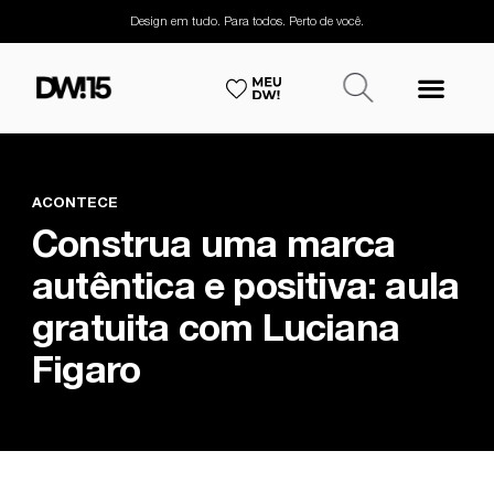
Design em tudo. Para todos. Perto de você.
ACONTECE
Construa uma marca
autêntica e positiva: aula
gratuita com Luciana
Figaro