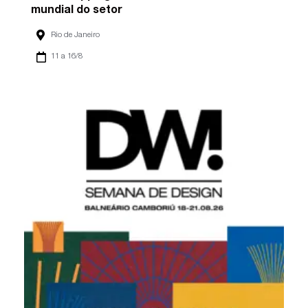
mundial do setor
Rio de Janeiro
11 a 16/8