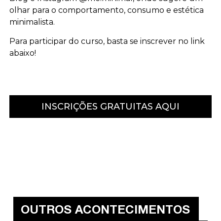
olhar para o comportamento, consumo e estética
minimalista.
Para participar do curso, basta se inscrever no link
abaixo!
INSCRIÇÕES GRATUITAS AQUI
OUTROS ACONTECIMENTOS