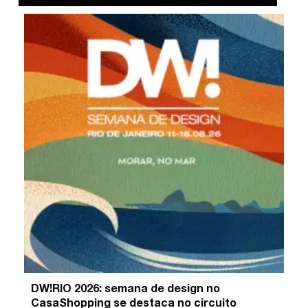
DW!RIO 2026: semana de design no
CasaShopping se destaca no circuito