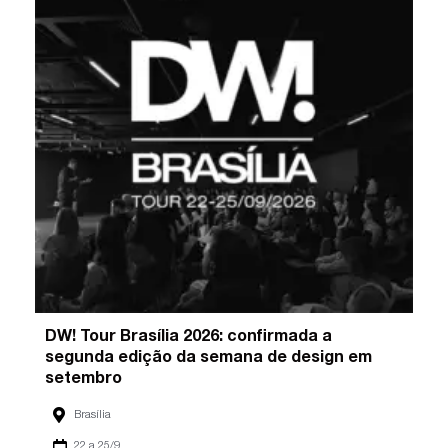
DW! Tour Brasília 2026: confirmada a
segunda edição da semana de design em
setembro
Brasília
22 a 25/9