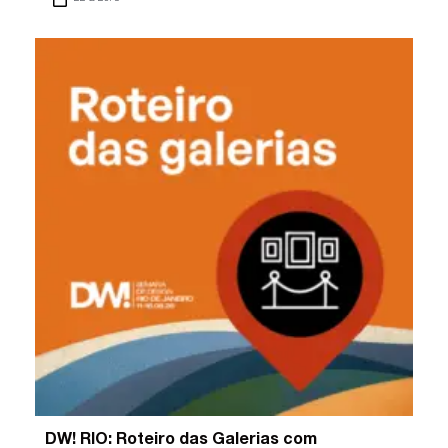
DW! RIO: Roteiro das Galerias com