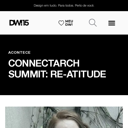
Design em tudo. Para todos. Perto de você.
ACONTECE
CONNECTARCH
SUMMIT: RE-ATITUDE