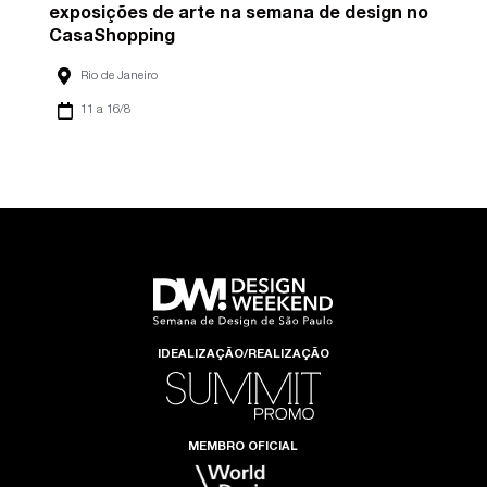
exposições de arte na semana de design no
CasaShopping
Rio de Janeiro
11 a 16/8
IDEALIZAÇÃO/REALIZAÇÃO
MEMBRO OFICIAL