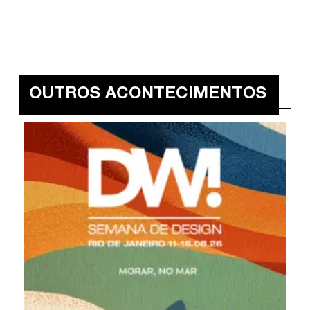
OUTROS ACONTECIMENTOS