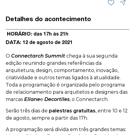
Detalhes do acontecimento
HORÁRIO:
das 17h às 21h
DATA:
12 de agosto de 2021
O
Connectarch Summit
chega à sua segunda
edição reunindo grandes referências da
arquitetura, design, comportamento, inovação,
criatividade e outros temas ligados à atualidade.
Toda a programação é organizada pelo programa
de relacionamento para arquitetos e designers das
marcas
Eliane
e
Decortiles
, o Connectarch.
Serão três dias de
palestras gratuitas
, entre 10 e 12
de agosto, sempre a partir das 17h.
A programação será divida em três grandes temas: