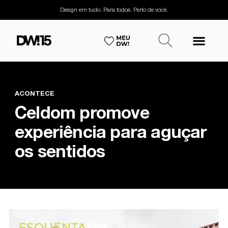
Design em tudo. Para todos. Perto de você.
ACONTECE
Celdom promove
experiência para aguçar
os sentidos