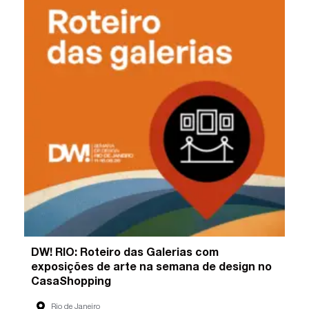
DW! RIO: Roteiro das Galerias com
exposições de arte na semana de design no
CasaShopping
Rio de Janeiro