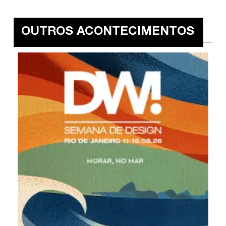
OUTROS ACONTECIMENTOS