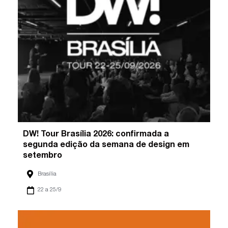
DW! Tour Brasília 2026: confirmada a
segunda edição da semana de design em
setembro
Brasília
22 a 25/9