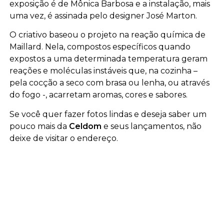
exposição é de Mônica Barbosa e a instalação, mais
uma vez, é assinada pelo designer José Marton.
O criativo baseou o projeto na reação química de
Maillard. Nela, compostos específicos quando
expostos a uma determinada temperatura geram
reações e moléculas instáveis que, na cozinha –
pela cocção a seco com brasa ou lenha, ou através
do fogo -, acarretam aromas, cores e sabores.
Se você quer fazer fotos lindas e deseja saber um
pouco mais da
Celdom
e seus lançamentos, não
deixe de visitar o endereço.