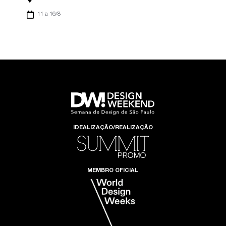
11 a 16/8
IDEALIZAÇÃO/REALIZAÇÃO
MEMBRO OFICIAL